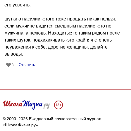
его усвоить.
шутки о насилии -этого тоже прощать никак нельзя.
если мужчине видится смешным насилие -это не
мужчина, а нелюдь. Находиться с таким рядом после
таких шуток, подхихикивать -это крайняя степень
неуважения к себе, дорогие женщины. делайте
выводы.
Ответить
3
12+
© 2000–2026 Ежедневный познавательный журнал
«ШколаЖизни.ру»