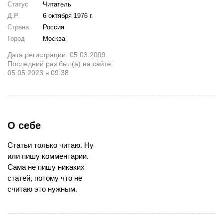
Статус
Читатель
Д.Р.
6 октября 1976 г.
Страна
Россия
Город
Москва
Дата регистрации: 05.03.2009
Последний раз был(а) на сайте:
05.05.2023 в 09:38
О себе
Статьи только читаю. Ну
или пишу комментарии.
Сама не пишу никаких
статей, потому что не
считаю это нужным.