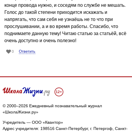
конце провода нужно, и соседям по службе не мешать.
Голос до такой степени приходится искажать и
напрягать, что сам себя не узнаёшь не то что при
прослушивании, а и во время работы. Спасибо, что
поднимаете данную тему! Читаю статью за статьёй, всё
очень доступно и очень полезно!
Ответить
0
12+
© 2000–2026 Ежедневный познавательный журнал
«ШколаЖизни.ру»
Учредитель — ООО «Квантор»
Адрес учредителя: 198516 Санкт-Петербург, г. Петергоф, Санкт-