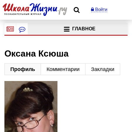
Войти
ГЛАВНОЕ
Оксана Ксюша
Профиль
Комментарии
Закладки