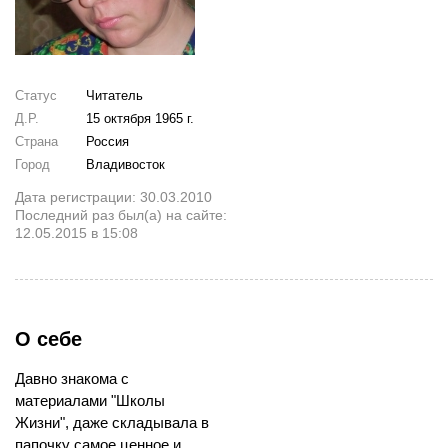
Статус
Читатель
Д.Р.
15 октября 1965 г.
Страна
Россия
Город
Владивосток
Дата регистрации: 30.03.2010
Последний раз был(а) на сайте:
12.05.2015 в 15:08
О себе
Давно знакома с
материалами "Школы
Жизни", даже складывала в
папочку самое ценное и