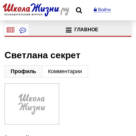
Войти
ГЛАВНОЕ
Светлана секрет
Профиль
Комментарии