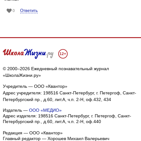
Ответить
0
12+
© 2000–2026 Ежедневный познавательный журнал
«ШколаЖизни.ру»
Учредитель — ООО «Квантор»
Адрес учредителя: 198516 Санкт-Петербург, г. Петергоф, Санкт-
Петербургский пр., д.60, лит.А, ч.п. 2-Н, оф.432, 434
Издатель —
ООО «МЕДИО»
Адрес издателя: 198516 Санкт-Петербург, г. Петергоф, Санкт-
Петербургский пр., д.60, лит.А, ч.п. 2-Н, оф.440
Редакция — ООО «Квантор»
Главный редактор — Хорошев Михаил Валерьевич