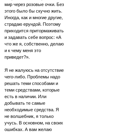
мир через розовые очки. Без
этого было бы скучно жить.
Иногда, как и многие другие,
страдаю ерундой. Поэтому
приходится притормаживать
и задавать себе вопрос: «А
что же я, собственно, делаю
и к чему меня это
приведет?».
Я не жалуюсь на отсутствие
чего-либо. Проблемы надо
решать теми способами и
теми средствами, которые
есть в наличии. Или
добывать те самые
необходимые средства. Я
не волшебник, я только
учусь. В основном, на своих
ошибках. А вам желаю