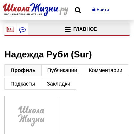
Войти
ГЛАВНОЕ
Надежда Руби (Sur)
Профиль
Публикации
Комментарии
Подкасты
Закладки