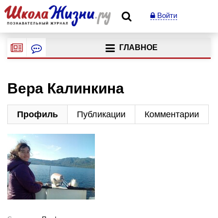
Войти
ГЛАВНОЕ
Вера Калинкина
Профиль
Публикации
Комментарии