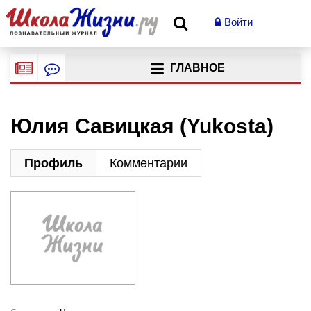
Войти
ГЛАВНОЕ
Юлия Савицкая (Yukosta)
Профиль
Комментарии