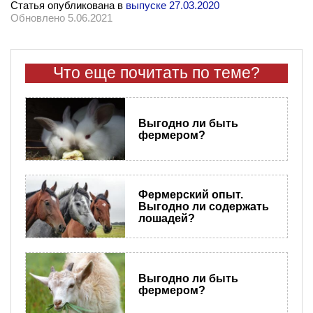
Статья опубликована в
выпуске 27.03.2020
Обновлено 5.06.2021
Что еще почитать по теме?
Выгодно ли быть
фермером?
Фермерский опыт.
Выгодно ли содержать
лошадей?
Выгодно ли быть
фермером?