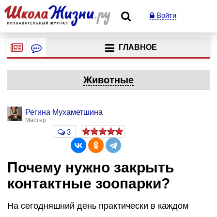
Войти
ГЛАВНОЕ
Животные
Регина Мухаметшина
Мастер
3
Почему нужно закрыть
контактные зоопарки?
На сегодняшний день практически в каждом