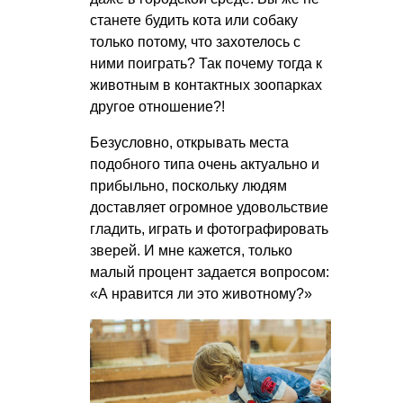
станете будить кота или собаку
только потому, что захотелось с
ними поиграть? Так почему тогда к
животным в контактных зоопарках
другое отношение?!
Безусловно, открывать места
подобного типа очень актуально и
прибыльно, поскольку людям
доставляет огромное удовольствие
гладить, играть и фотографировать
зверей. И мне кажется, только
малый процент задается вопросом:
«А нравится ли это животному?»