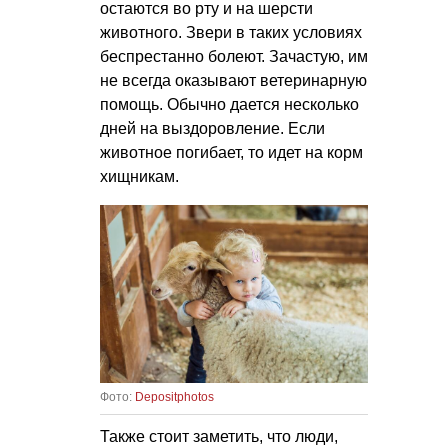
остаются во рту и на шерсти
животного. Звери в таких условиях
беспрестанно болеют. Зачастую, им
не всегда оказывают ветеринарную
помощь. Обычно дается несколько
дней на выздоровление. Если
животное погибает, то идет на корм
хищникам.
Фото:
Depositphotos
Также стоит заметить, что люди,