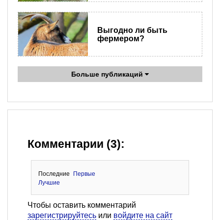
Выгодно ли быть
фермером?
Больше публикаций
Комментарии (3):
Последние
Первые
Лучшие
Чтобы оставить комментарий
зарегистрируйтесь
или
войдите на сайт