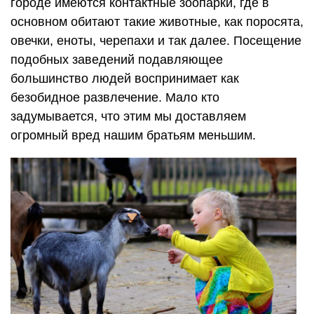
городе имеются контактные зоопарки, где в
основном обитают такие животные, как поросята,
овечки, еноты, черепахи и так далее. Посещение
подобных заведений подавляющее
большинство людей воспринимает как
безобидное развлечение. Мало кто
задумывается, что этим мы доставляем
огромный вред нашим братьям меньшим.