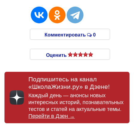
Комментировать
0
Оценить
Подпишитесь на канал
«ШколаЖизни.ру» в Дзене!
Каждый день — анонсы новых
интересных историй, познавательных
тестов и статей на актуальные темы.
Перейти в Дзен →