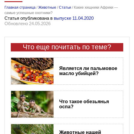
Главная страница
/
Животные
/
Статьи
/
Какие хищники Африки —
самые успешные охотники?
Статья опубликована в
выпуске 11.04.2020
Обновлено 24.05.2026
Что еще почитать по теме?
Является ли пальмовое
масло убийцей?
Что такое обезьянья
оспа?
Животные нашей