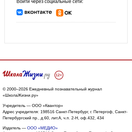
Войти через социальные сети:
12+
© 2000–2026 Ежедневный познавательный журнал
«ШколаЖизни.ру»
Учредитель — ООО «Квантор»
Адрес учредителя: 198516 Санкт-Петербург, г. Петергоф, Санкт-
Петербургский пр., д.60, лит.А, ч.п. 2-Н, оф.432, 434
Издатель —
ООО «МЕДИО»