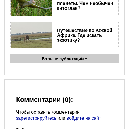
планеты. Чем необычен
китоглав?
Путешествие по Южной
Африке. Где искать
экзотику?
Больше публикаций
Комментарии (0):
Чтобы оставить комментарий
зарегистрируйтесь
или
войдите на сайт