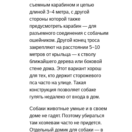
съемным карабином и цепью
длиной 3−4 метра, с другой
стороны которой также
предусмотреть карабин — для
разъемного соединения с собачьим
ошейником. Другой конец троса
закрепляют на расстоянии 5−10
метров от крыльца — к стволу
ближайшего дерева или боковой
стене дома. Этот вариант хорош
для тех, кто держит сторожевого
пса часто на улице. Такая
конструкция позволяет собаке
гулять недалеко от входа в дом.
Собаки животные умные и в своем
доме не гадят. Поэтому убираться
там хозяевам часто не придется.
Отдельный домик для собаки — в