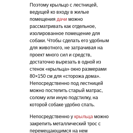
Поэтому крыльцо с лестницей,
ведущей ко входу в жилые
помещения
дачи
можно
рассматривать как отдельное,
изолированное помещение для
собаки. Чтобы сделать его удобным
для животного, не затрачивая на
проект много сил и средств,
достаточно вырезать в одной из
стенок «крыльца» окно размерами
80×150 см для «сторожа дома».
Непосредственно под лестницей
можно постелить старый матрас,
солому или иную подстилку, на
которой собаке удобно спать.
Непосредственно у
крыльца
можно
закрепить металлический трос с
перемещающимся на нем