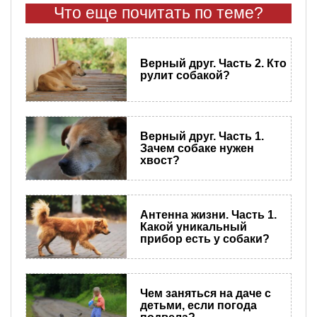
Что еще почитать по теме?
​Верный друг. Часть 2. Кто
рулит собакой?
​Верный друг. Часть 1.
Зачем собаке нужен
хвост?
​Антенна жизни. Часть 1.
Какой уникальный
прибор есть у собаки?
Чем заняться на даче с
детьми, если погода