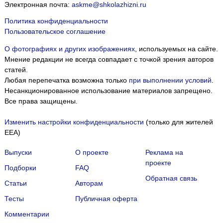
Электронная почта:
askme@shkolazhizni.ru
Политика конфиденциальности
Пользовательское соглашение
О фотографиях и других изображениях
, используемых на сайте.
Мнение редакции не всегда совпадает с точкой зрения авторов
статей.
Любая перепечатка возможна только
при выполнении условий
.
Несанкционированное использование материалов запрещено.
Все права защищены.
Изменить настройки конфиденциальности
(только для жителей
EEA)
Выпуски
О проекте
Реклама на
проекте
Подборки
FAQ
Обратная связь
Статьи
Авторам
Тесты
Публичная оферта
Комментарии