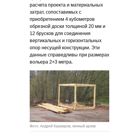
расчета проекта и материальных
затрат, сопоставимых с
приобретением 4 кубометров
обрезной доски толщиной 20 мм и
12 брусков для соединения
вертикальных и горизонтальных
опор несущей конструкции. Эти
данные справедливы при размерах
вольера 2×3 метра.
Фото: Андрей Кашкаров, личный архив