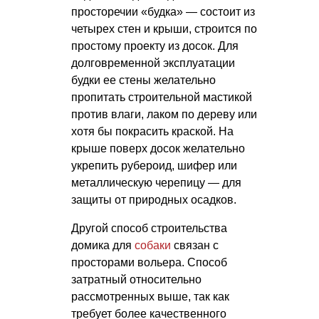
просторечии «будка» — состоит из
четырех стен и крыши, строится по
простому проекту из досок. Для
долговременной эксплуатации
будки ее стены желательно
пропитать строительной мастикой
против влаги, лаком по дереву или
хотя бы покрасить краской. На
крыше поверх досок желательно
укрепить рубероид, шифер или
металлическую черепицу — для
защиты от природных осадков.
Другой способ строительства
домика для
собаки
связан с
просторами вольера. Способ
затратный относительно
рассмотренных выше, так как
требует более качественного