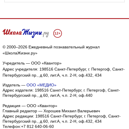
12+
© 2000–2026 Ежедневный познавательный журнал
«ШколаЖизни.ру»
Учредитель — ООО «Квантор»
Адрес учредителя: 198516 Санкт-Петербург, г. Петергоф, Санкт-
Петербургский пр., д.60, лит.А, ч.п. 2-Н, оф.432, 434
Издатель —
ООО «МЕДИО»
Адрес издателя: 198516 Санкт-Петербург, г. Петергоф, Санкт-
Петербургский пр., д.60, лит.А, ч.п. 2-Н, оф.440
Редакция — ООО «Квантор»
Главный редактор — Хорошев Михаил Валерьевич
Адрес редакции:
198516
Санкт-Петербург, г. Петергоф
,
Санкт-
Петербургский пр., д.60, лит.А, ч.п. 2-Н, оф.432, 434
Телефон:
+7 812 640-06-60