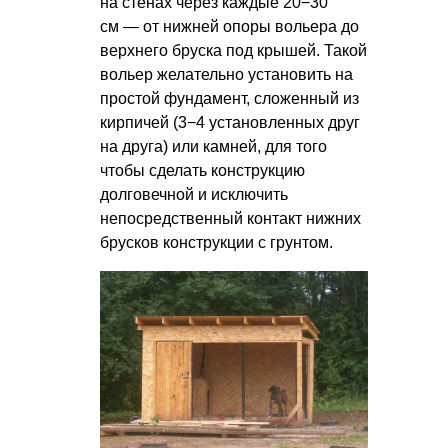
на стенах через каждые 20−30
см — от нижней опоры вольера до
верхнего бруска под крышей. Такой
вольер желательно установить на
простой фундамент, сложенный из
кирпичей (3−4 установленных друг
на друга) или камней, для того
чтобы сделать конструкцию
долговечной и исключить
непосредственный контакт нижних
брусков конструкции с грунтом.