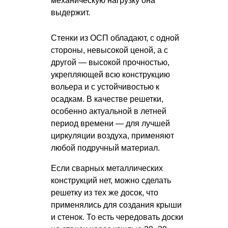
механическую нагрузку она
выдержит.
Стенки из ОСП обладают, с одной
стороны, невысокой ценой, а с
другой — высокой прочностью,
укрепляющей всю конструкцию
вольера и с устойчивостью к
осадкам. В качестве решетки,
особенно актуальной в летней
период времени — для лучшей
циркуляции воздуха, применяют
любой подручный материал.
Если сварных металлических
конструкций нет, можно сделать
решетку из тех же досок, что
применялись для создания крыши
и стенок. То есть чередовать доски