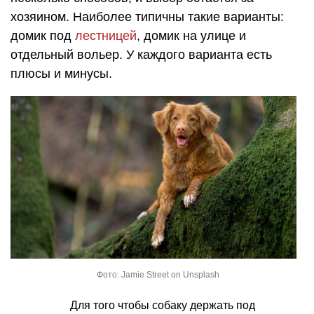
хозяином. Наиболее типичны такие варианты:
домик под
лестницей
, домик на улице и
отдельный вольер. У каждого варианта есть
плюсы и минусы.
Фото: Jamie Street on Unsplash
Для того чтобы собаку держать под