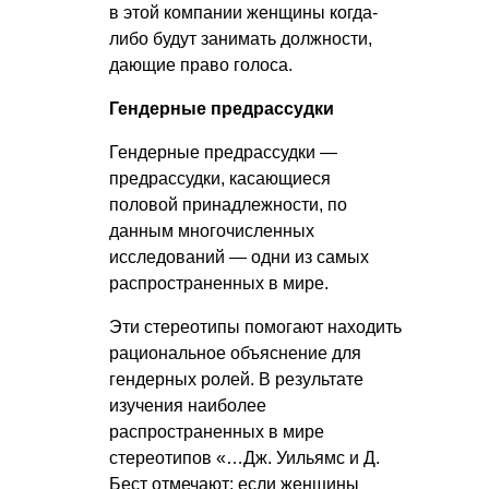
в этой компании женщины когда-
либо будут занимать должности,
дающие право голоса.
Гендерные предрассудки
Гендерные предрассудки —
предрассудки, касающиеся
половой принадлежности, по
данным многочисленных
исследований — одни из самых
распространенных в мире.
Эти стереотипы помогают находить
рациональное объяснение для
гендерных ролей. В результате
изучения наиболее
распространенных в мире
стереотипов «…Дж. Уильямс и Д.
Бест отмечают: если женщины