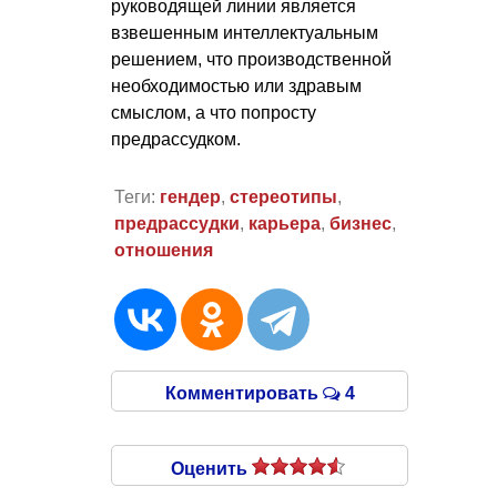
руководящей линии является
взвешенным интеллектуальным
решением, что производственной
необходимостью или здравым
смыслом, а что попросту
предрассудком.
Теги:
гендер
,
стереотипы
,
предрассудки
,
карьера
,
бизнес
,
отношения
Комментировать
4
Оценить