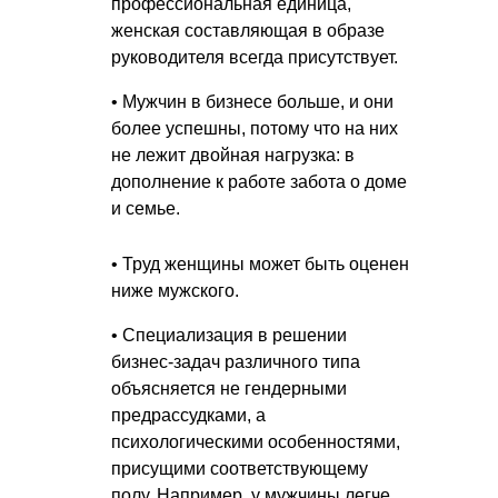
профессиональная единица,
женская составляющая в образе
руководителя всегда присутствует.
• Мужчин в бизнесе больше, и они
более успешны, потому что на них
не лежит двойная нагрузка: в
дополнение к работе забота о доме
и семье.
• Труд женщины может быть оценен
ниже мужского.
• Специализация в решении
бизнес-задач различного типа
объясняется не гендерными
предрассудками, а
психологическими особенностями,
присущими соответствующему
полу. Например, у мужчины легче