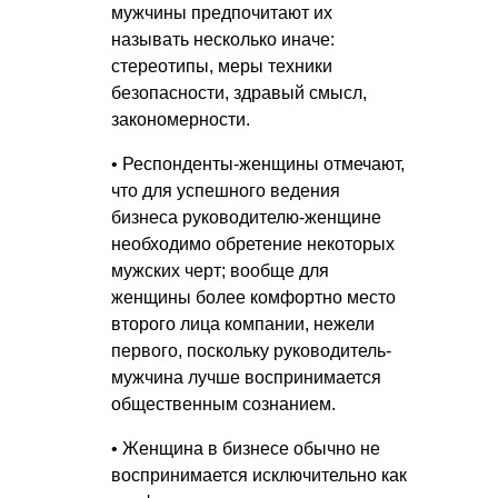
мужчины предпочитают их
называть несколько иначе:
стереотипы, меры техники
безопасности, здравый смысл,
закономерности.
• Респонденты-женщины отмечают,
что для успешного ведения
бизнеса руководителю-женщине
необходимо обретение некоторых
мужских черт; вообще для
женщины более комфортно место
второго лица компании, нежели
первого, поскольку руководитель-
мужчина лучше воспринимается
общественным сознанием.
• Женщина в бизнесе обычно не
воспринимается исключительно как