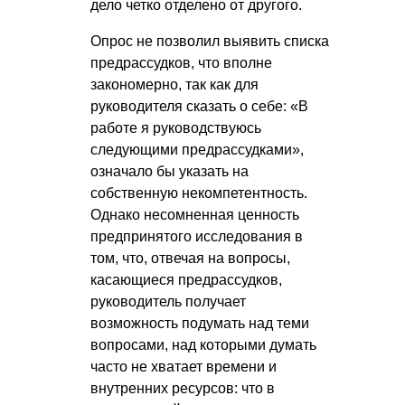
дело четко отделено от другого.
Опрос не позволил выявить списка
предрассудков, что вполне
закономерно, так как для
руководителя сказать о себе: «В
работе я руководствуюсь
следующими предрассудками»,
означало бы указать на
собственную некомпетентность.
Однако несомненная ценность
предпринятого исследования в
том, что, отвечая на вопросы,
касающиеся предрассудков,
руководитель получает
возможность подумать над теми
вопросами, над которыми думать
часто не хватает времени и
внутренних ресурсов: что в