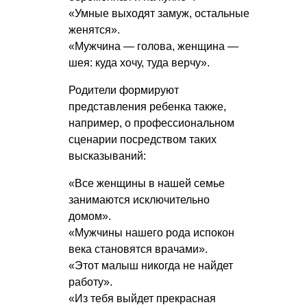
«Умные выходят замуж, остальные
женятся».
«Мужчина — голова, женщина —
шея: куда хочу, туда верчу».
Родители формируют
представления ребенка также,
например, о профессиональном
сценарии посредством таких
высказываний:
«Все женщины в нашей семье
занимаются исключительно
домом».
«Мужчины нашего рода испокон
века становятся врачами».
«Этот малыш никогда не найдет
работу».
«Из тебя выйдет прекрасная