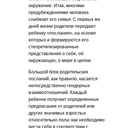
окружение. Итак, многими
предубеждениями человека
снабжает его семья. С первых же
дней жизни родители передают
ребенку «послания», на основе
которых и формируются его
стеоретипизированные
представления о себе, об
окружающих, о мире в целом.
Большой блок родительских
посланий, как правило, касается
непосредственно гендерных
взаимоотношений. Каждый
ребенок получает определенные
предписания от родителей или
других значимых взрослых
относительно пола: как необходимо
вести себя в соответствии с