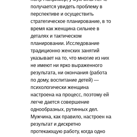
получается увидеть проблему в
перспективе и осуществить
стратегическое планирование, в то
время как женщина сильнее в
деталях и тактическом
планировании. Исследование
традиционно женских занятий
указывает на то, что многие из них
не имеют ни ярко выраженного
результата, ни окончания (работа
по дому, воспитание детей) —
психологически женщина
настроена на процесс, поэтому ей
легче дается совершение
однообразных, рутинных дел.
Мужчина, как правило, настроен на
результат и дискретно
протекающую работу, когда одно