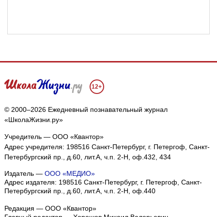
12+
© 2000–2026 Ежедневный познавательный журнал
«ШколаЖизни.ру»
Учредитель — ООО «Квантор»
Адрес учредителя: 198516 Санкт-Петербург, г. Петергоф, Санкт-
Петербургский пр., д.60, лит.А, ч.п. 2-Н, оф.432, 434
Издатель —
ООО «МЕДИО»
Адрес издателя: 198516 Санкт-Петербург, г. Петергоф, Санкт-
Петербургский пр., д.60, лит.А, ч.п. 2-Н, оф.440
Редакция — ООО «Квантор»