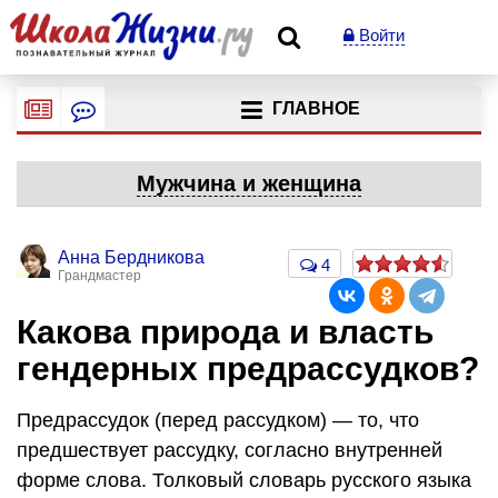
Войти
ГЛАВНОЕ
Мужчина и женщина
Анна Бердникова
4
Грандмастер
Какова природа и власть
гендерных предрассудков?
Предрассудок (перед рассудком) — то, что
предшествует рассудку, согласно внутренней
форме слова. Толковый словарь русского языка