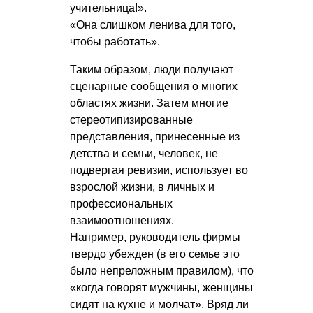
учительница!».
«Она слишком ленива для того,
чтобы работать».
Таким образом, люди получают
сценарные сообщения о многих
областях жизни. Затем многие
стереотипизированные
представления, принесенные из
детства и семьи, человек, не
подвергая ревизии, использует во
взрослой жизни, в личных и
профессиональных
взаимоотношениях.
Например, руководитель фирмы
твердо убежден (в его семье это
было непреложным правилом), что
«когда говорят мужчины, женщины
сидят на кухне и молчат». Вряд ли