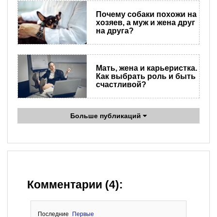
Почему собаки похожи на
хозяев, а муж и жена друг
на друга?
Мать, жена и карьеристка.
Как выбрать роль и быть
счастливой?
Больше публикаций
Комментарии (4):
Последние
Первые