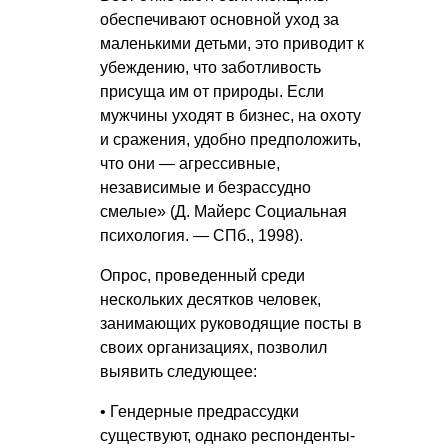
обеспечивают основной уход за
маленькими детьми, это приводит к
убеждению, что заботливость
присуща им от природы. Если
мужчины уходят в бизнес, на охоту
и сражения, удобно предположить,
что они — агрессивные,
независимые и безрассудно
смелые» (Д. Майерс Социальная
психология. — СПб., 1998).
Опрос, проведенный среди
нескольких десятков человек,
занимающих руководящие посты в
своих организациях, позволил
выявить следующее:
• Гендерные предрассудки
существуют, однако респонденты-