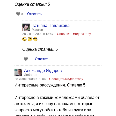
Оценка статьи: 5
Ответить
0
Татьяна Павликова
Мастер
28 июня 2008 в 18:47
Сообщить модератору
Оценка статьи: 5
Ответить
0
Александр Ягдаров
Дебютант
28 июня 2008 в 09:04
Сообщить модератору
Интересные рассуждения. Ставлю 5.
Интересно а какими комплексами обладают
автохамы, я их зову наглохамы, которые
запросто могут облить тебя из лужи или