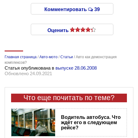
Комментировать
39
Оценить
Главная страница
/
Авто-мото
/
Статьи
/
Авто как демонстрация
комплексов?
Статья опубликована в
выпуске 28.06.2008
Обновлено 24.09.2021
Что еще почитать по теме?
Водитель автобуса. Что
ждёт его в следующем
рейсе?