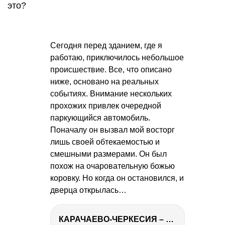
это?
Сегодня перед зданием, где я
работаю, приключилось небольшое
происшествие. Все, что описано
ниже, основано на реальных
событиях. Внимание нескольких
прохожих привлек очередной
паркующийся автомобиль.
Поначалу он вызвал мой восторг
лишь своей обтекаемостью и
смешными размерами. Он был
похож на очаровательную божью
коровку. Но когда он остановился, и
дверца открылась…
КАРАЧАЕВО-ЧЕРКЕСИЯ – ПУТЕШЕСТВИЕ НА КАВКАЗ часть 2