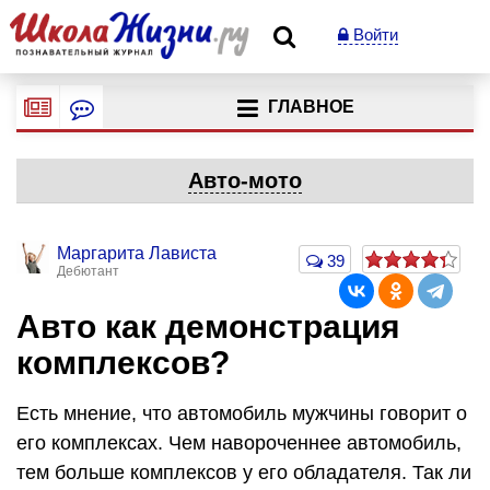
Войти
ГЛАВНОЕ
Авто-мото
Маргарита Лависта
39
Дебютант
Авто как демонстрация
комплексов?
Есть мнение, что автомобиль мужчины говорит о
его комплексах. Чем навороченнее автомобиль,
тем больше комплексов у его обладателя. Так ли