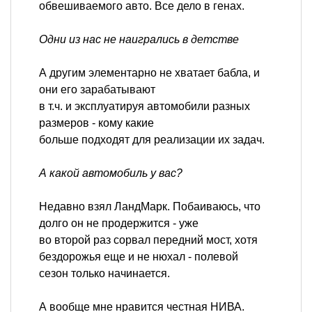
обвешиваемого авто. Все дело в генах.
Одни из нас не наигрались в детстве
А другим элементарно не хватает бабла, и
они его зарабатывают
в т.ч. и эксплуатируя автомобили разных
размеров - кому какие
больше подходят для реализации их задач.
А какой автомобиль у вас?
Недавно взял ЛандМарк. Побаиваюсь, что
долго он не продержится - уже
во второй раз сорвал передний мост, хотя
бездорожья еще и не нюхал - полевой
сезон только начинается.
А вообще мне нравится честная НИВА.