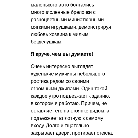
маленького авто болтались
многочисленные брелочки с
разноцветными миниатюрными
мягкими игрушками, демонстрируя
любовь хозяина к милым
безделушкам.
Я круче, чем вы думаете!
Очень интересно выглядят
худенькие мужчины небольшого
ростика рядом со своими
огромными джипами. Один такой
каждое утро подъезжает к зданию,
в котором я работаю. Причем, не
оставляет его на стоянке рядом, а
подъезжает вплотную к самому
входу. Долго и тщательно
закрывает двери, протирает стекла,