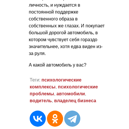
личность, и нуждается в
постоянной поддержке
собственного образа в
собственных же глазах. И покупает
большой дорогой автомобиль, в
котором чувствует себя гораздо
значительнее, хотя едва виден из-
за руля.
А какой автомобиль у вас?
Теги:
психологические
комплексы
,
психологические
проблемы
,
автомобили
,
водитель
,
владелец бизнеса