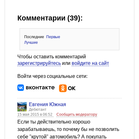
Комментарии (39):
Последние
Первые
Лучшие
Чтобы оставить комментарий
зарегистрируйтесь
или
войдите на сайт
Войти через социальные сети:
Евгения Южная
Дебютант
15 мая 2015 в 06:52
Сообщить модератору
Если ты действительно хорошо
зарабатываешь, то почему бы не позволить
себе "крутой" автомобиль? А покупать