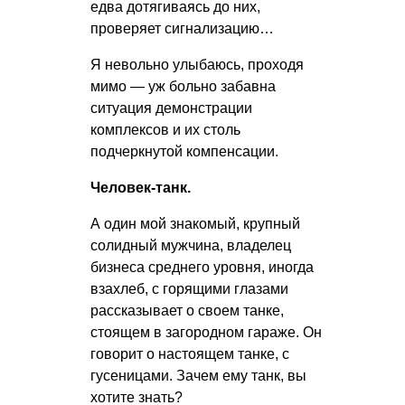
едва дотягиваясь до них,
проверяет сигнализацию…
Я невольно улыбаюсь, проходя
мимо — уж больно забавна
ситуация демонстрации
комплексов и их столь
подчеркнутой компенсации.
Человек-танк.
А один мой знакомый, крупный
солидный мужчина, владелец
бизнеса среднего уровня, иногда
взахлеб, с горящими глазами
рассказывает о своем танке,
стоящем в загородном гараже. Он
говорит о настоящем танке, с
гусеницами. Зачем ему танк, вы
хотите знать?