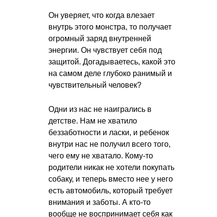
Он уверяет, что когда влезает
внутрь этого монстра, то получает
огромный заряд внутренней
энергии. Он чувствует себя под
защитой. Догадываетесь, какой это
на самом деле глубоко ранимый и
чувствительный человек?
Одни из нас не наигрались в
детстве. Нам не хватило
беззаботности и ласки, и ребенок
внутри нас не получил всего того,
чего ему не хватало. Кому-то
родители никак не хотели покупать
собаку, и теперь вместо нее у него
есть автомобиль, который требует
внимания и заботы. А кто-то
вообще не воспринимает себя как