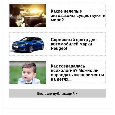
​Какие нелепые
автозаконы существуют в
мире?
Сервисный центр для
автомобилей марки
Peugeot
Как создавалась
психология? Можно ли
оправдать эксперименты
на детях...
Больше публикаций