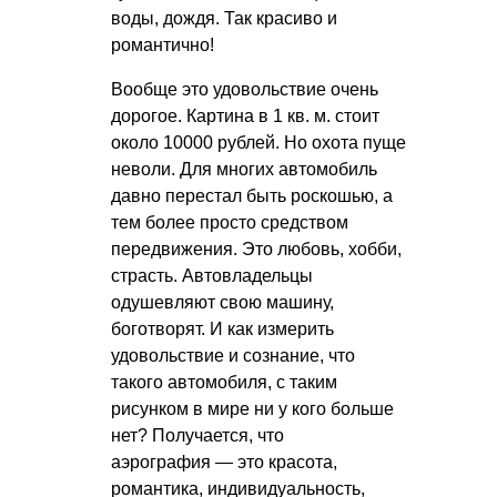
воды, дождя. Так красиво и
романтично!
Вообще это удовольствие очень
дорогое. Картина в 1 кв. м. стоит
около 10000 рублей. Но охота пуще
неволи. Для многих автомобиль
давно перестал быть роскошью, а
тем более просто средством
передвижения. Это любовь, хобби,
страсть. Автовладельцы
одушевляют свою машину,
боготворят. И как измерить
удовольствие и сознание, что
такого автомобиля, с таким
рисунком в мире ни у кого больше
нет? Получается, что
аэрография — это красота,
романтика, индивидуальность,