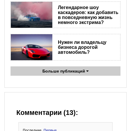
Легендарное шоу
каскадеров: как добавить
в повседневную жизнь
немного экстрима?
Нужен ли владельцу
бизнеса дорогой
автомобиль?
Больше публикаций
Комментарии (13):
Последние
Первые