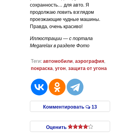
сохранность… для авто. Я
продолжаю ловить взглядом
проезжающие чудные машины.
Правда, очень красиво!
Иллюстрации — с портала
Megarelax в разделе Фото
Теги:
автомобили
,
аэрография
,
покраска
,
угон
,
защита от угона
Комментировать
13
Оценить