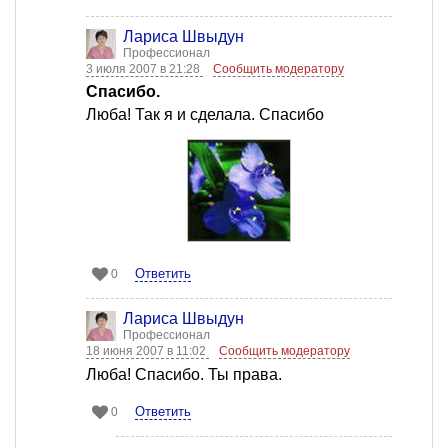
Лариса Швыдун
Профессионал
3 июля 2007 в 21:28
Сообщить модератору
Спасибо.
Люба! Так я и сделала. Спасибо
Ответить
0
Лариса Швыдун
Профессионал
18 июня 2007 в 11:02
Сообщить модератору
Люба! Спасибо. Ты права.
Ответить
0