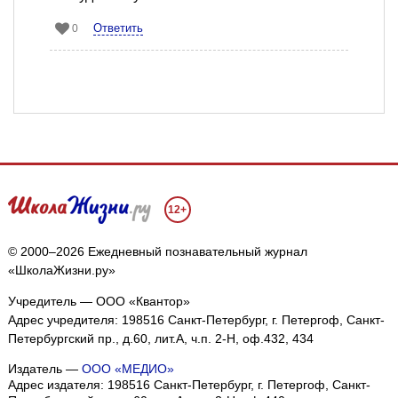
Ответить
0
12+
© 2000–2026 Ежедневный познавательный журнал
«ШколаЖизни.ру»
Учредитель — ООО «Квантор»
Адрес учредителя: 198516 Санкт-Петербург, г. Петергоф, Санкт-
Петербургский пр., д.60, лит.А, ч.п. 2-Н, оф.432, 434
Издатель —
ООО «МЕДИО»
Адрес издателя: 198516 Санкт-Петербург, г. Петергоф, Санкт-