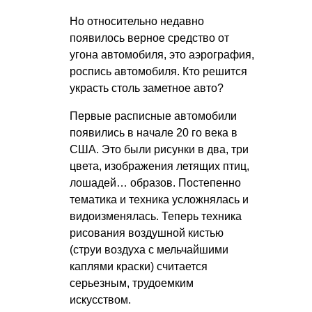
Но относительно недавно
появилось верное средство от
угона автомобиля, это аэрография,
роспись автомобиля. Кто решится
украсть столь заметное авто?
Первые расписные автомобили
появились в начале 20 го века в
США. Это были рисунки в два, три
цвета, изображения летящих птиц,
лошадей… образов. Постепенно
тематика и техника усложнялась и
видоизменялась. Теперь техника
рисования воздушной кистью
(струи воздуха с мельчайшими
каплями краски) считается
серьезным, трудоемким
искусством.