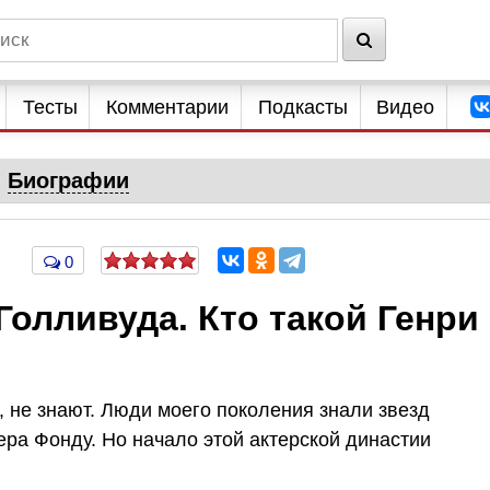
Тесты
Комментарии
Подкасты
Видео
Биографии
0
Голливуда. Кто такой Генри
не знают. Люди моего поколения знали звезд
ра Фонду. Но начало этой актерской династии