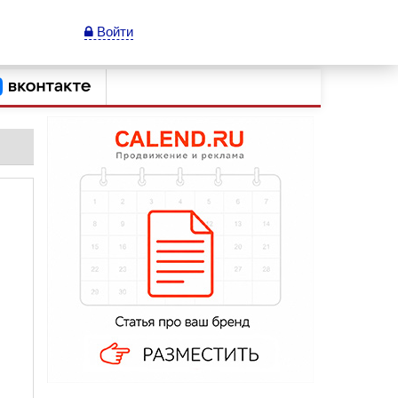
Войти