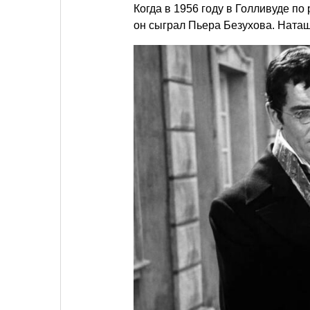
Когда в 1956 году в Голливуде по
он сыграл Пьера Безухова. Ната