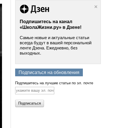
Подпишитесь на канал
«ШколаЖизни.ру» в Дзене!
Самые новые и актуальные статьи
всегда будут в вашей персональной
ленте Дзена. Ежедневно, без
выходных.
Подписаться на обновления
Подпишитесь на лучшие статьи по эл. почте