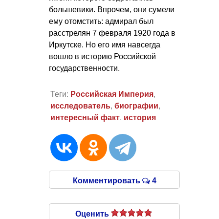
большевики. Впрочем, они сумели
ему отомстить: адмирал был
расстрелян 7 февраля 1920 года в
Иркутске. Но его имя навсегда
вошло в историю Российской
государственности.
Теги:
Российская Империя
,
исследователь
,
биографии
,
интересный факт
,
история
Комментировать
4
Оценить