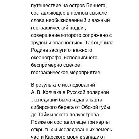
путешествие на остров Беннета,
составляющее в полном смысле
слова необыкновенный и важный
географический подвиг,
совершение которого сопряжено с
трудом и опасностью». Так оценила
Родина заслуги отважного
океанографа, исполнившего
беспримерно смелое
географическое мероприятие.
В результате исследований
А. В. Колчака
в Русской полярной
экспедиции была издана карта
сибирского берега от Обской губы
до Таймырского полуострова.
Позже он составил еще три карты
открытых и исследованных земель
части Карского моря к западу от