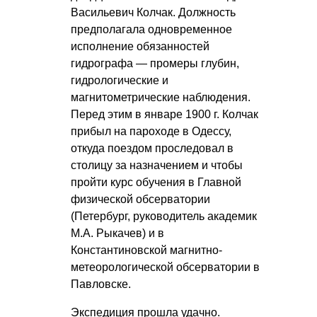
Васильевич Колчак. Должность
предполагала одновременное
исполнение обязанностей
гидрографа — промеры глубин,
гидрологические и
магнитометрические наблюдения.
Перед этим в январе 1900 г. Колчак
прибыл на пароходе в Одессу,
откуда поездом проследовал в
столицу за назначением и чтобы
пройти курс обучения в Главной
физической обсерватории
(Петербург, руководитель академик
М.А. Рыкачев) и в
Константиновской магнитно-
метеорологической обсерватории в
Павловске.
Экспедиция прошла удачно.