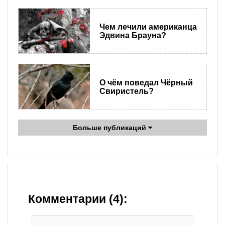
Чем лечили американца
Эдвина Брауна?
О чём поведал Чёрный
Свиристель?
Больше публикаций
Комментарии (4):