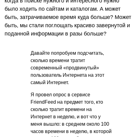
когда в поиске нужного и интересного нужно
было ходить по сайтам и каталогам. А может
быть, затрачиваемое время куда больше? Может
быть, мы стали поглощать красиво завернутой и
поданной информации в разы больше?
Давайте попробуем подсчитать,
сколько времени тратит
современный «продвинутый»
пользователь Интернета на этот
самый Интернет.
Я провел опрос в сервисе
FriendFeed на предмет того, кто
сколько тратит времени на
Интернет в неделю, и вот что у
меня вышло: в среднем около 100
часов времени в неделю, в которой