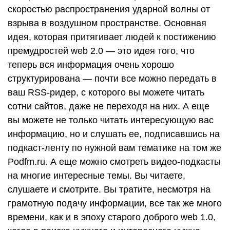
скоростью распространения ударной волны от
взрыва в воздушном пространстве. Основная
идея, которая притягивает людей к постижению
премудростей web 2.0 — это идея того, что
теперь вся информация очень хорошо
структурирована — почти все можно передать в
ваш RSS-ридер, с которого вы можете читать
сотни сайтов, даже не переходя на них. А еще
вы можете не только читать интересующую вас
информацию, но и слушать ее, подписавшись на
подкаст-ленту по нужной вам тематике на том же
Podfm.ru. А еще можно смотреть видео-подкасты
на многие интересные темы. Вы читаете,
слушаете и смотрите. Вы тратите, несмотря на
грамотную подачу информации, все так же много
времени, как и в эпоху старого доброго web 1.0,