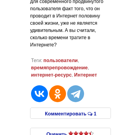
для современного продвинутого
пользователя факт того, что он
проводит в Интернет половину
своей жизни, уже не является
удивительным. А вы считали,
сколько времени тратите в
Интернете?
Теги:
пользователи
,
времяпрепровождение
,
интернет-ресурс
,
Интернет
Комментировать
1
Оценить