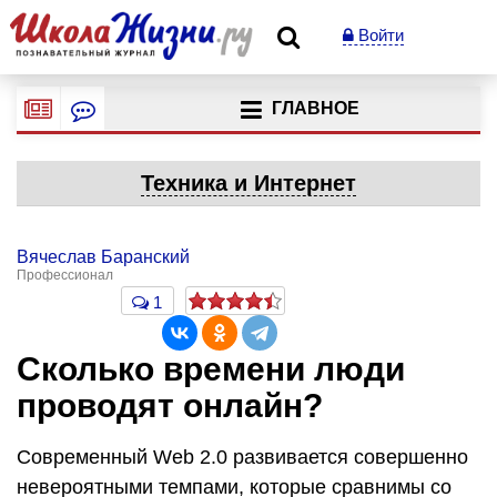
Войти
ГЛАВНОЕ
Техника и Интернет
Вячеслав Баранский
Профессионал
1
Сколько времени люди
проводят онлайн?
Современный Web 2.0 развивается совершенно
невероятными темпами, которые сравнимы со