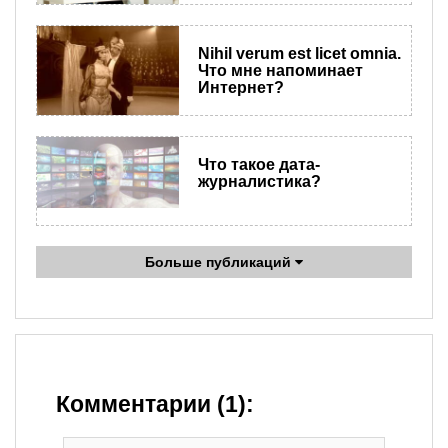
​Nihil verum est licet omnia.
Что мне напоминает
Интернет?
Что такое дата-
журналистика?
Больше публикаций
Комментарии (1):