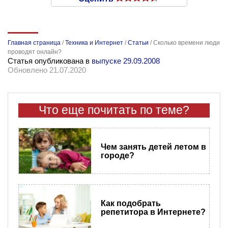
Главная страница
/
Техника и Интернет
/
Статьи
/
Сколько времени люди
проводят онлайн?
Статья опубликована в
выпуске 29.09.2008
Обновлено 21.07.2020
Что еще почитать по теме?
Чем занять детей летом в
городе?
Как подобрать
репетитора в Интернете?