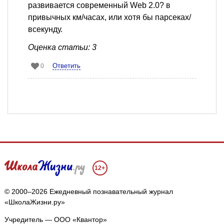
развивается современный Web 2.0? в
привычных км/часах, или хотя бы парсеках/
всекунду.
Оценка статьи: 3
Ответить
0
12+
© 2000–2026 Ежедневный познавательный журнал
«ШколаЖизни.ру»
Учредитель — ООО «Квантор»