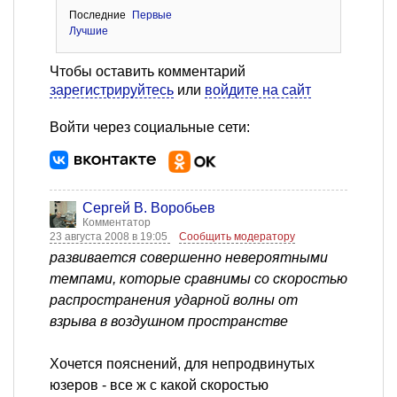
Последние
Первые
Лучшие
Чтобы оставить комментарий
зарегистрируйтесь
или
войдите на сайт
Войти через социальные сети:
Сергей В. Воробьев
Комментатор
23 августа 2008 в 19:05
Сообщить модератору
развивается совершенно невероятными
темпами, которые сравнимы со скоростью
распространения ударной волны от
взрыва в воздушном пространстве
Хочется пояснений, для непродвинутых
юзеров - все ж с какой скоростью