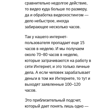
сравнительно недолгое действие,
то видео куда больше по размеру,
да и обработка видеохостингом —
дело небыстрое, иногда
забирающее несколько часов.
Так у нашего интернет-
пользователя пропадает еще 15
часов в неделю. И мы получаем
около 70−80 часов в неделю,
которые затрачиваются на работу в
сети Интернет, и это только личные
дела. А если человек зарабатывает
деньги в том же Интернете, то тут и
выходят заявленные 100−120
часов.
Это приблизительный подсчет,
который дает понять лишь одно —