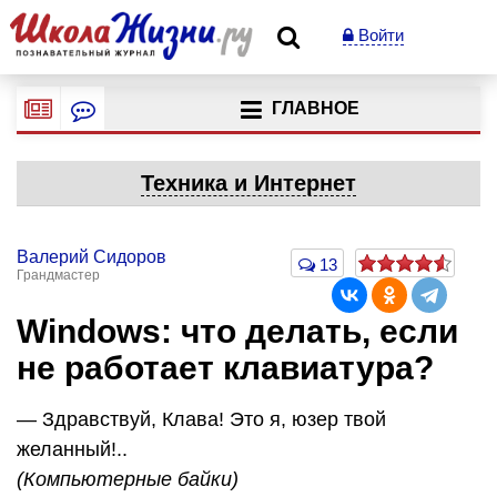
Войти
ГЛАВНОЕ
Техника и Интернет
Валерий Сидоров
13
Грандмастер
Windows: что делать, если
не работает клавиатура?
— Здравствуй, Клава! Это я, юзер твой
желанный!..
(Компьютерные байки)