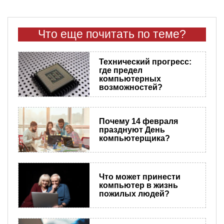
Что еще почитать по теме?
Технический прогресс:
где предел
компьютерных
возможностей?
Почему 14 февраля
празднуют День
компьютерщика?
Что может принести
компьютер в жизнь
пожилых людей?