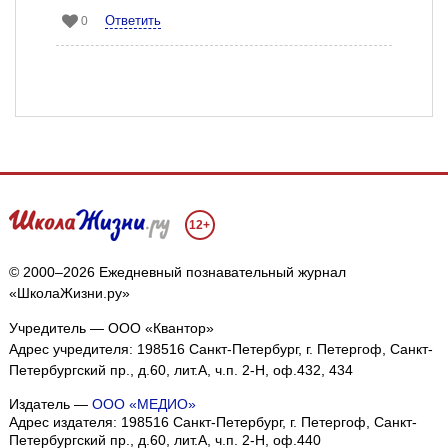
Ответить
0
12+
© 2000–2026 Ежедневный познавательный журнал
«ШколаЖизни.ру»
Учредитель — ООО «Квантор»
Адрес учредителя: 198516 Санкт-Петербург, г. Петергоф, Санкт-
Петербургский пр., д.60, лит.А, ч.п. 2-Н, оф.432, 434
Издатель —
ООО «МЕДИО»
Адрес издателя: 198516 Санкт-Петербург, г. Петергоф, Санкт-
Петербургский пр., д.60, лит.А, ч.п. 2-Н, оф.440