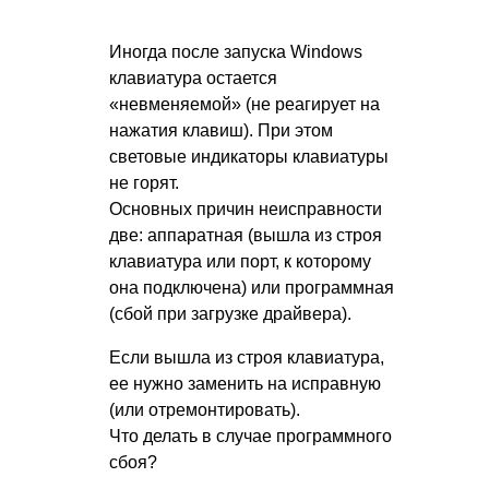
Иногда после запуска Windows
клавиатура остается
«невменяемой» (не реагирует на
нажатия клавиш). При этом
световые индикаторы клавиатуры
не горят.
Основных причин неисправности
две: аппаратная (вышла из строя
клавиатура или порт, к которому
она подключена) или программная
(сбой при загрузке драйвера).
Если вышла из строя клавиатура,
ее нужно заменить на исправную
(или отремонтировать).
Что делать в случае программного
сбоя?