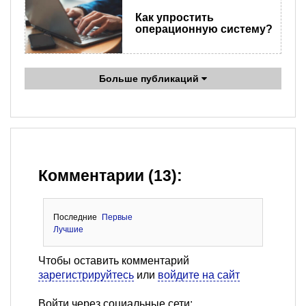
Как упростить
операционную систему?
Больше публикаций
Комментарии (13):
Последние
Первые
Лучшие
Чтобы оставить комментарий
зарегистрируйтесь
или
войдите на сайт
Войти через социальные сети: