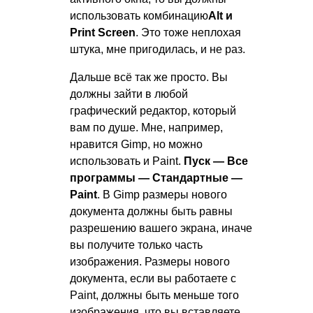
использовать комбинацию
Alt и
Print Screen
. Это тоже неплохая
штука, мне пригодилась, и не раз.
Дальше всё так же просто. Вы
должны зайти в любой
графический редактор, который
вам по душе. Мне, например,
нравится Gimp, но можно
использовать и Paint.
Пуск — Все
программы — Стандартные —
Paint
. В Gimp размеры нового
документа должны быть равны
разрешению вашего экрана, иначе
вы получите только часть
изображения. Размеры нового
документа, если вы работаете с
Paint, должны быть меньше того
изображения, что вы вставляете,