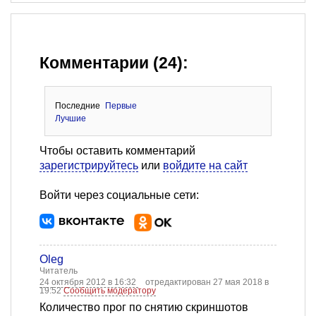
Комментарии (24):
Последние
Первые
Лучшие
Чтобы оставить комментарий
зарегистрируйтесь
или
войдите на сайт
Войти через социальные сети:
Oleg
Читатель
24 октября 2012 в 16:32
отредактирован 27 мая 2018 в
19:52
Сообщить модератору
Количество прог по снятию скриншотов