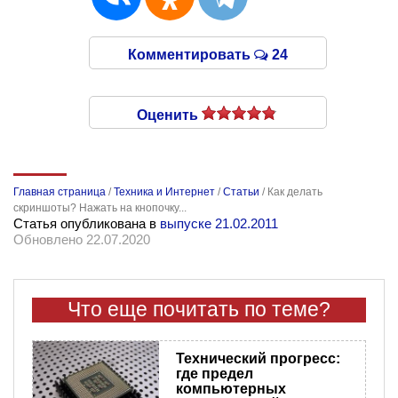
Комментировать
24
Оценить
Главная страница
/
Техника и Интернет
/
Статьи
/
Как делать
скриншоты? Нажать на кнопочку...
Статья опубликована в
выпуске 21.02.2011
Обновлено 22.07.2020
Что еще почитать по теме?
Технический прогресс:
где предел
компьютерных