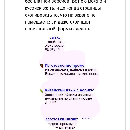
бесплатной версией. Вот ею можно и
кусочек взять, и до конца страницы
скопировать то, что на экране не
помещается, и даже скриншот
произвольной формы сделать: