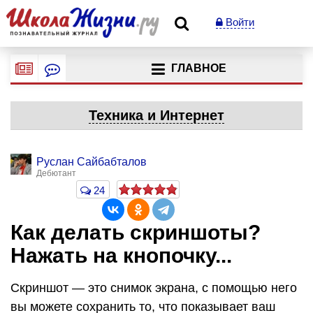
Войти
ГЛАВНОЕ
Техника и Интернет
Руслан Сайбабталов
Дебютант
24
Как делать скриншоты?
Нажать на кнопочку...
Скриншот — это снимок экрана, с помощью него
вы можете сохранить то, что показывает ваш