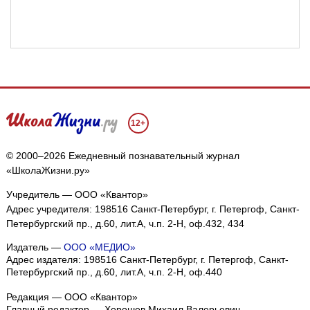
12+
© 2000–2026 Ежедневный познавательный журнал
«ШколаЖизни.ру»
Учредитель — ООО «Квантор»
Адрес учредителя: 198516 Санкт-Петербург, г. Петергоф, Санкт-
Петербургский пр., д.60, лит.А, ч.п. 2-Н, оф.432, 434
Издатель —
ООО «МЕДИО»
Адрес издателя: 198516 Санкт-Петербург, г. Петергоф, Санкт-
Петербургский пр., д.60, лит.А, ч.п. 2-Н, оф.440
Редакция — ООО «Квантор»
Главный редактор — Хорошев Михаил Валерьевич