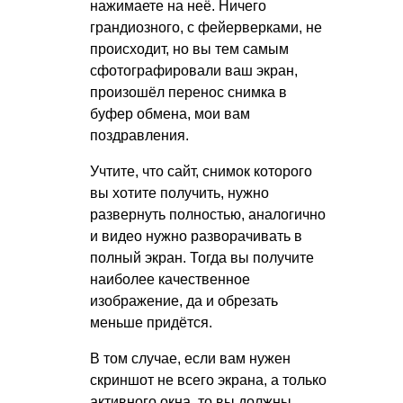
нажимаете на неё. Ничего
грандиозного, с фейерверками, не
происходит, но вы тем самым
сфотографировали ваш экран,
произошёл перенос снимка в
буфер обмена, мои вам
поздравления.
Учтите, что сайт, снимок которого
вы хотите получить, нужно
развернуть полностью, аналогично
и видео нужно разворачивать в
полный экран. Тогда вы получите
наиболее качественное
изображение, да и обрезать
меньше придётся.
В том случае, если вам нужен
скриншот не всего экрана, а только
активного окна, то вы должны