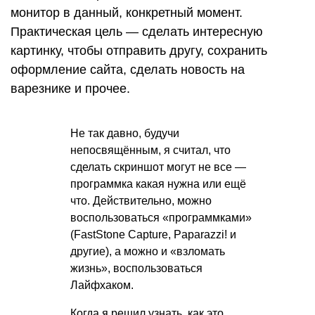
монитор в данный, конкретный момент.
Практическая цель — сделать интересную
картинку, чтобы отправить другу, сохранить
оформление сайта, сделать новость на
варезнике и прочее.
Не так давно, будучи
непосвящённым, я считал, что
сделать скриншот могут не все —
программка какая нужна или ещё
что. Действительно, можно
воспользоваться «программками»
(FastStone Capture, Paparazzi! и
другие), а можно и «взломать
жизнь», воспользоваться
Лайфхаком.
Когда я решил узнать, как это