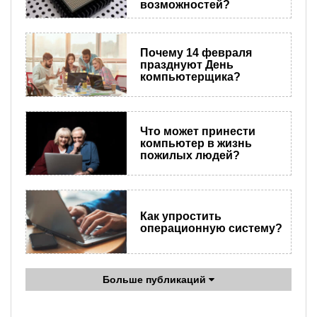
возможностей?
Почему 14 февраля
празднуют День
компьютерщика?
Что может принести
компьютер в жизнь
пожилых людей?
Как упростить
операционную систему?
Больше публикаций