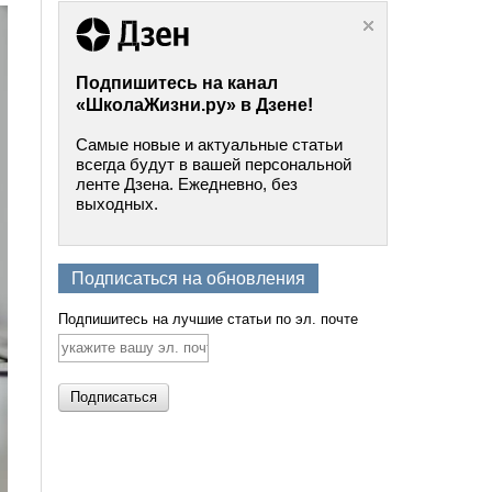
Подпишитесь на канал
«ШколаЖизни.ру» в Дзене!
Самые новые и актуальные статьи
всегда будут в вашей персональной
ленте Дзена. Ежедневно, без
выходных.
Подписаться на обновления
Подпишитесь на лучшие статьи по эл. почте