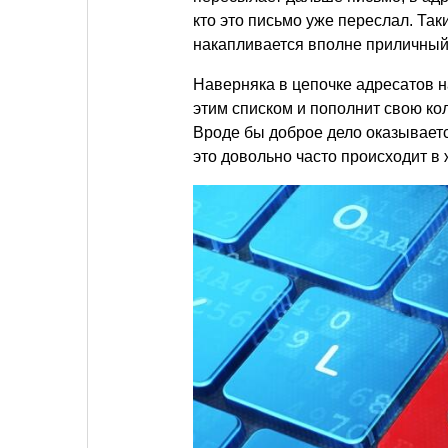
кто это письмо уже переслал. Так
накапливается вполне приличный
Наверняка в цепочке адресатов 
этим списком и пополнит свою к
Вроде бы доброе дело оказывает
это довольно часто происходит в 