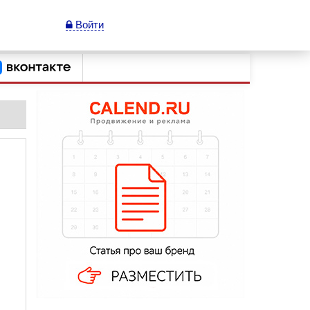
Войти