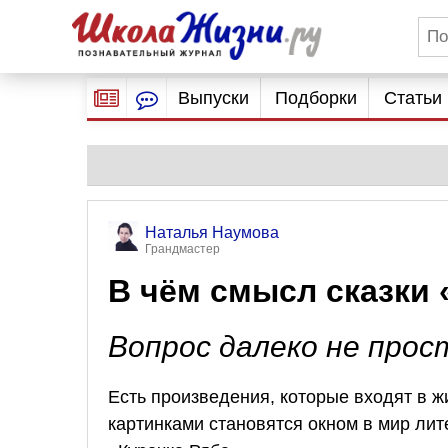
Выпуски
Подборки
Статьи
Наталья Наумова
Грандмастер
В чём смысл сказки 
Вопрос далеко не прос
Есть произведения, которые входят в жи
картинками становятся окном в мир лит