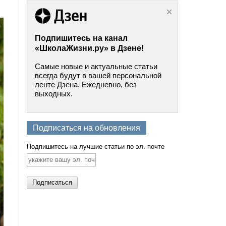
Подпишитесь на канал
«ШколаЖизни.ру» в Дзене!
Самые новые и актуальные статьи
всегда будут в вашей персональной
ленте Дзена. Ежедневно, без
выходных.
Подписаться на обновления
Подпишитесь на лучшие статьи по эл. почте