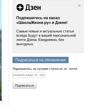
Подпишитесь на канал
«ШколаЖизни.ру» в Дзене!
Самые новые и актуальные статьи
всегда будут в вашей персональной
ленте Дзена. Ежедневно, без
выходных.
Подписаться на обновления
Подпишитесь на лучшие статьи по эл. почте