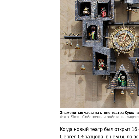
Знаменитые часы на стене театра Кукол 
Фото: Simm. Собственная работа, по лицен
Когда новый театр был открыт 16 
Сергея Образцова, в нем было вс