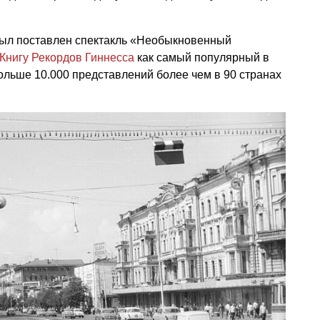
 был поставлен спектакль «Необыкновенный
Книгу Рекордов Гиннесса
как самый популярный в
льше 10.000 представлений более чем в 90 странах