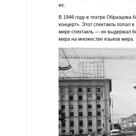
их.
В 1946 году в театре Образцова
концерт». Этот спектакль попал в
мире спектакль — он выдержал бо
мира на множестве языков мира.