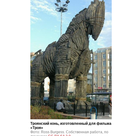
Троянский конь, изготовленный для фильма
«Троя»
Фото: Ross Burgess. Собственная работа, по