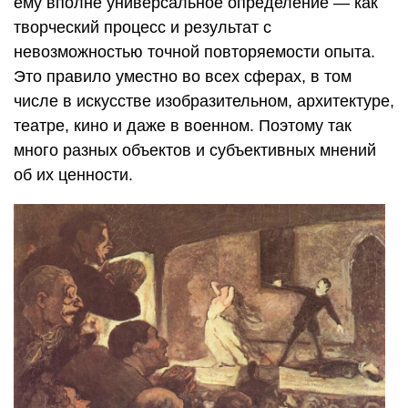
ему вполне универсальное определение — как
творческий процесс и результат с
невозможностью точной повторяемости опыта.
Это правило уместно во всех сферах, в том
числе в искусстве изобразительном, архитектуре,
театре, кино и даже в военном. Поэтому так
много разных объектов и субъективных мнений
об их ценности.