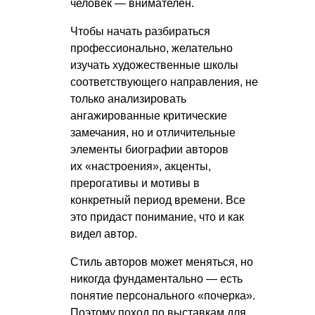
человек — внимателен.
Чтобы начать разбираться
профессионально, желательно
изучать художественные школы
соответствующего направления, не
только анализировать
ангажированные критические
замечания, но и отличительные
элементы биографии авторов
их «настроения», акценты,
прерогативы и мотивы в
конкретный период времени. Все
это придаст понимание, что и как
видел автор.
Стиль авторов может меняться, но
никогда фундаментально — есть
понятие персонального «почерка».
Поэтому поход по выставкам для