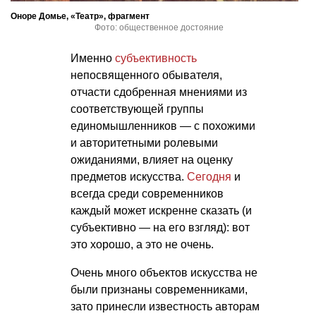
Оноре Домье, «Театр», фрагмент
Фото: общественное достояние
Именно
субъективность
непосвященного обывателя,
отчасти сдобренная мнениями из
соответствующей группы
единомышленников — с похожими
и авторитетными ролевыми
ожиданиями, влияет на оценку
предметов искусства.
Сегодня
и
всегда среди современников
каждый может искренне сказать (и
субъективно — на его взгляд): вот
это хорошо, а это не очень.
Очень много объектов искусства не
были признаны современниками,
зато принесли известность авторам