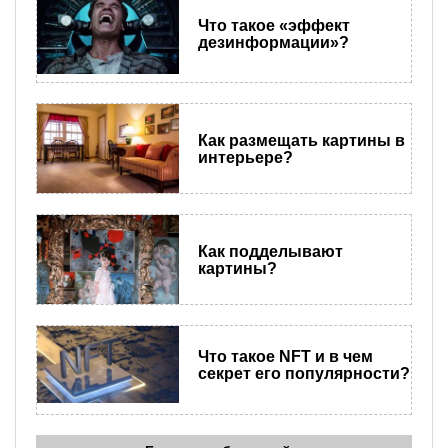
Что такое «эффект
дезинформации»?
Как размещать картины в
интерьере?
Как подделывают
картины?
Что такое NFT и в чем
секрет его популярности?