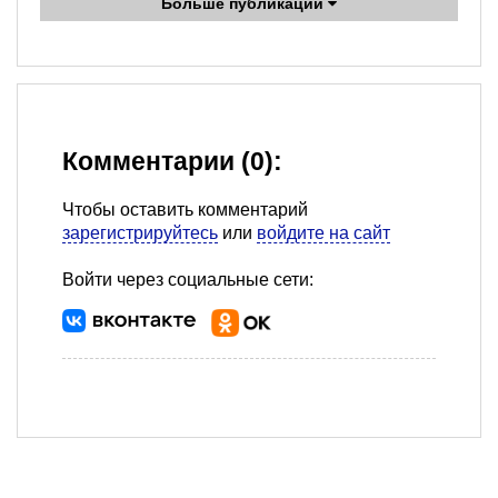
Больше публикаций
Комментарии (0):
Чтобы оставить комментарий
зарегистрируйтесь
или
войдите на сайт
Войти через социальные сети: