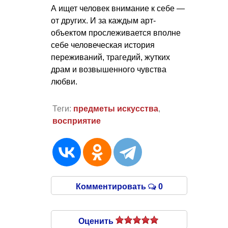
А ищет человек внимание к себе —
от других. И за каждым арт-
объектом прослеживается вполне
себе человеческая история
переживаний, трагедий, жутких
драм и возвышенного чувства
любви.
Теги:
предметы искусства
,
восприятие
Комментировать
0
Оценить