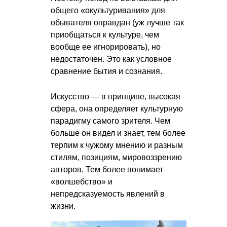
общего «окультуривания» для
обывателя оправдан (уж лучше так
приобщаться к культуре, чем
вообще ее игнорировать), но
недостаточен. Это как условное
сравнение бытия и сознания.
Искусство — в принципе, высокая
сфера, она определяет культурную
парадигму самого зрителя. Чем
больше он видел и знает, тем более
терпим к чужому мнению и разным
стилям, позициям, мировоззрению
авторов. Тем более понимает
«волшебство» и
непредсказуемость явлений в
жизни.