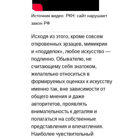
Источник видео: РКН: сайт нарушает
закон РФ
Исходя из этого, кроме совсем
откровенных эрзацев, мимикрии
и «подделок», любое искусство —
подлинно. Обывателю, не
считающему себя знатоком,
желательно относиться в
формируемых оценках к искусству
именно так, вне зависимости от
общего мнения и даже
авторитетов, проявлять
внимательность к деталям и
полагаться на собственные
представления и впечатления.
Наиболее чувствительный