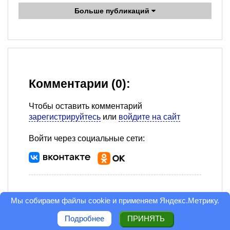
Больше публикаций
Комментарии (0):
Чтобы оставить комментарий
зарегистрируйтесь
или
войдите на сайт
Войти через социальные сети:
Мы собираем файлы cookie и применяем
Яндекс.Метрику
.
Подробнее
ПРИНЯТЬ