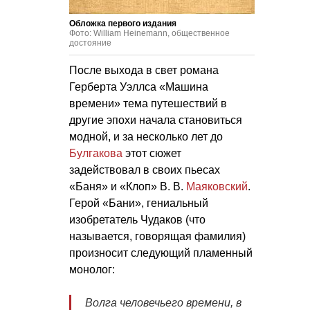
Обложка первого издания
Фото: William Heinemann, общественное
достояние
После выхода в свет романа
Герберта Уэллса «Машина
времени» тема путешествий в
другие эпохи начала становиться
модной, и за несколько лет до
Булгакова
этот сюжет
задействовал в своих пьесах
«Баня» и «Клоп»
В. В.
Маяковский
.
Герой «Бани», гениальный
изобретатель Чудаков (что
называется, говорящая фамилия)
произносит следующий пламенный
монолог:
Волга человечьего времени, в