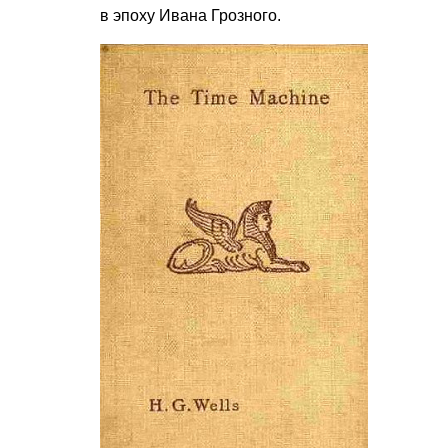
в эпоху Ивана Грозного.