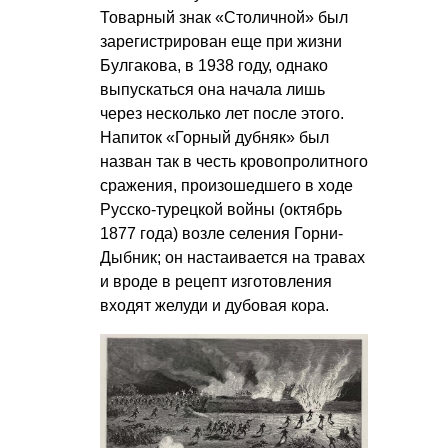
Товарный знак «Столичной» был
зарегистрирован еще при жизни
Булгакова, в 1938 году, однако
выпускаться она начала лишь
через несколько лет после этого.
Напиток «Горный дубняк» был
назван так в честь кровопролитного
сражения, произошедшего в ходе
Русско-турецкой войны (октябрь
1877 года) возле селения Горни-
Дыбник; он настаивается на травах
и вроде в рецепт изготовления
входят желуди и дубовая кора.