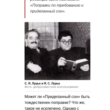
«Поправки по требованию и
приделанный сон».
С. Я. Лурье и Я. С. Лурье
Фото: добросовестное использование
Может ли «Приделанный сон» быть
тождественен поправке? Что же,
такое не исключено. Однако с