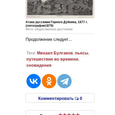
Атака русскими Горного Дубняка, 1877 г.
(литография1879)
Фото: общественное достояние
Продолжение следует…
Теги:
Михаил Булгаков
,
пьесы
,
путешествие во времени
,
сновидения
Комментировать
0