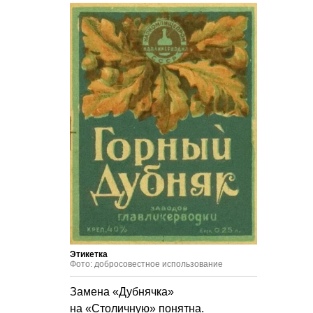
Этикетка
Фото: добросовестное использование
Замена «Дубнячка»
на «Столичную» понятна.