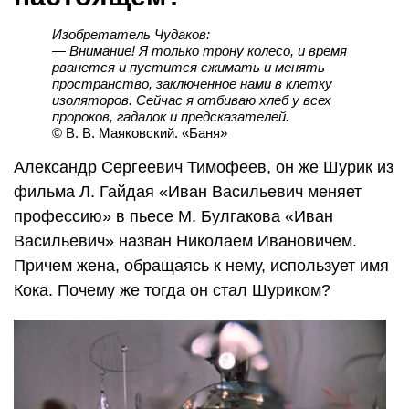
Изобретатель Чудаков:
— Внимание! Я только трону колесо, и время
рванется и пустится сжимать и менять
пространство, заключенное нами в клетку
изоляторов. Сейчас я отбиваю хлеб у всех
пророков, гадалок и предсказателей.
© В. В. Маяковский. «Баня»
Александр Сергеевич Тимофеев, он же Шурик из
фильма Л. Гайдая «Иван Васильевич меняет
профессию» в пьесе М. Булгакова «Иван
Васильевич» назван Николаем Ивановичем.
Причем жена, обращаясь к нему, использует имя
Кока. Почему же тогда он стал Шуриком?