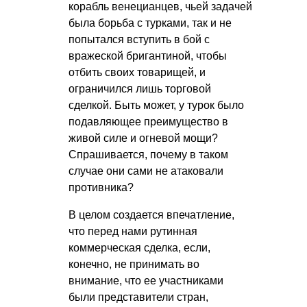
корабль венецианцев, чьей задачей
была борьба с турками, так и не
попытался вступить в бой с
вражеской бригантиной, чтобы
отбить своих товарищей, и
ограничился лишь торговой
сделкой. Быть может, у турок было
подавляющее преимущество в
живой силе и огневой мощи?
Спрашивается, почему в таком
случае они сами не атаковали
противника?
В целом создается впечатление,
что перед нами рутинная
коммерческая сделка, если,
конечно, не принимать во
внимание, что ее участниками
были представители стран,