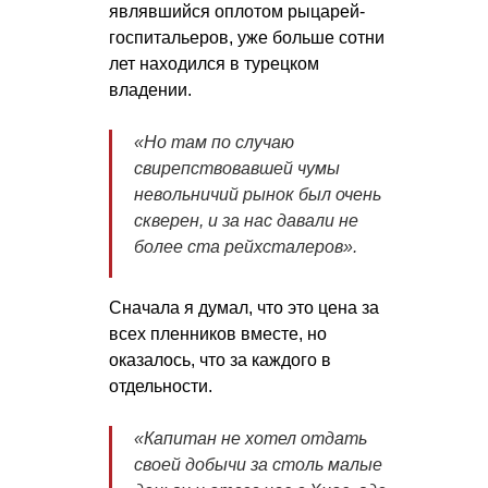
являвшийся оплотом рыцарей-
госпитальеров, уже больше сотни
лет находился в турецком
владении.
«Но там по случаю
свирепствовавшей чумы
невольничий рынок был очень
скверен, и за нас давали не
более ста рейхсталеров».
Сначала я думал, что это цена за
всех пленников вместе, но
оказалось, что за каждого в
отдельности.
«Капитан не хотел отдать
своей добычи за столь малые