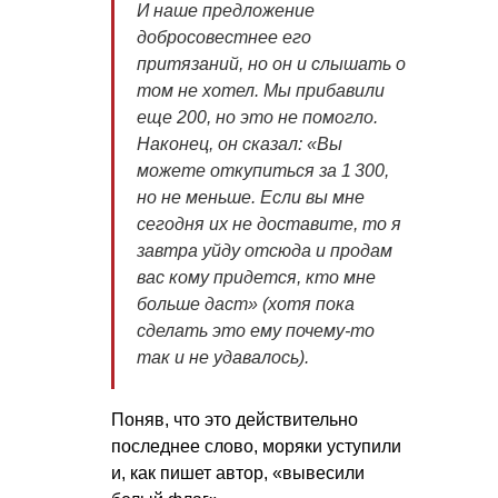
И наше предложение
добросовестнее его
притязаний, но он и слышать о
том не хотел. Мы прибавили
еще 200, но это не помогло.
Наконец, он сказал: «Вы
можете откупиться за 1 300,
но не меньше. Если вы мне
сегодня их не доставите, то я
завтра уйду отсюда и продам
вас кому придется, кто мне
больше даст» (хотя пока
сделать это ему почему-то
так и не удавалось).
Поняв, что это действительно
последнее слово, моряки уступили
и, как пишет автор, «вывесили