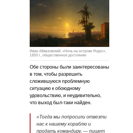
Иван Айвазовский, «Ночь на острове Родос»,
1850 г., общественное достояние
Обе стороны были заинтересованы
в том, чтобы разрешить
сложившуюся проблемную
ситуацию к обоюдному
удовольствию, и неудивительно,
что выход был-таки найден.
«Тогда мы попросили отвезти
нас к нашему кораблю и
продать командиру, — пишет