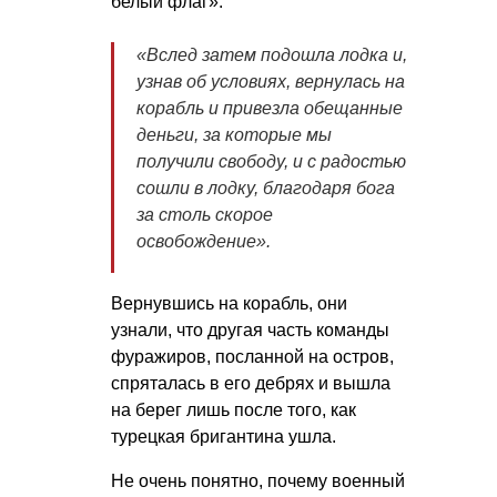
белый флаг».
«Вслед затем подошла лодка и,
узнав об условиях, вернулась на
корабль и привезла обещанные
деньги, за которые мы
получили свободу, и с радостью
сошли в лодку, благодаря бога
за столь скорое
освобождение».
Вернувшись на корабль, они
узнали, что другая часть команды
фуражиров, посланной на остров,
спряталась в его дебрях и вышла
на берег лишь после того, как
турецкая бригантина ушла.
Не очень понятно, почему военный