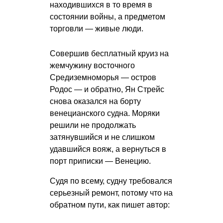
находившихся в то время в
состоянии войны, а предметом
торговли — живые люди.
Совершив бесплатный круиз на
жемчужину восточного
Средиземноморья — остров
Родос — и обратно, Ян Стрейс
снова оказался на борту
венецианского судна. Моряки
решили не продолжать
затянувшийся и не слишком
удавшийся вояж, а вернуться в
порт приписки — Венецию.
Судя по всему, судну требовался
серьезный ремонт, потому что на
обратном пути, как пишет автор: