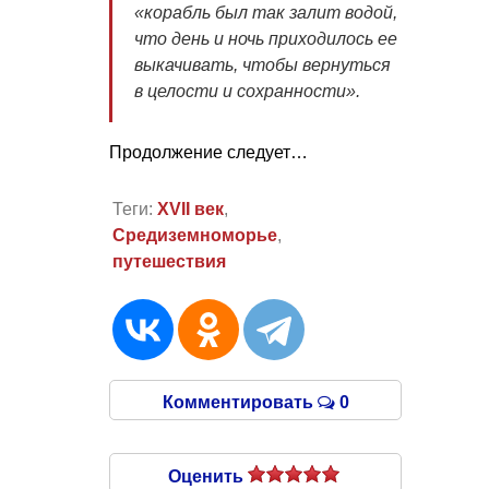
«корабль был так залит водой,
что день и ночь приходилось ее
выкачивать, чтобы вернуться
в целости и сохранности».
Продолжение следует…
Теги:
XVII век
,
Средиземноморье
,
путешествия
Комментировать
0
Оценить