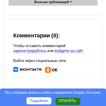
Больше публикаций
Комментарии (0):
Чтобы оставить комментарий
зарегистрируйтесь
или
войдите на сайт
Войти через социальные сети:
Мы собираем файлы cookie и применяем
Яндекс.Метрику
.
Подробнее
ПРИНЯТЬ