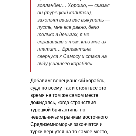
голландец… Хорошо, — сказал
он (турецкий капитан), —
захотят ваши вас выкупить —
пусть, мне все равно, дело
только в деньгах, я не
спрашиваю о том, кто мне их
платит… Бригантина
свернула к Самосу и стала на
виду у нашего корабля».
Добавим: венецианский корабль,
судя по всему, так и стоял все это
время на том же самом месте,
дожидаясь, когда странствия
турецкой бригантины по
невольничьим рынкам восточного
Средиземноморья закончатся и
турки вернутся на то самое место,