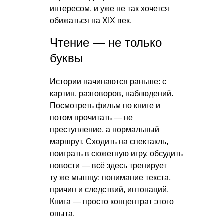
интересом, и уже не так хочется
обижаться на XIX век.
Чтение — не только
буквы
Истории начинаются раньше: с
картин, разговоров, наблюдений.
Посмотреть фильм по книге и
потом прочитать — не
преступление, а нормальный
маршрут. Сходить на спектакль,
поиграть в сюжетную игру, обсудить
новости — всё здесь тренирует
ту же мышцу: понимание текста,
причин и следствий, интонаций.
Книга — просто концентрат этого
опыта.