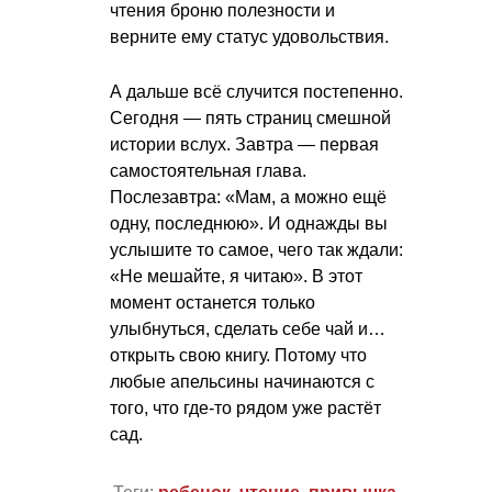
чтения броню полезности и
верните ему статус удовольствия.
А дальше всё случится постепенно.
Сегодня — пять страниц смешной
истории вслух. Завтра — первая
самостоятельная глава.
Послезавтра: «Мам, а можно ещё
одну, последнюю». И однажды вы
услышите то самое, чего так ждали:
«Не мешайте, я читаю». В этот
момент останется только
улыбнуться, сделать себе чай и…
открыть свою книгу. Потому что
любые апельсины начинаются с
того, что где-то рядом уже растёт
сад.