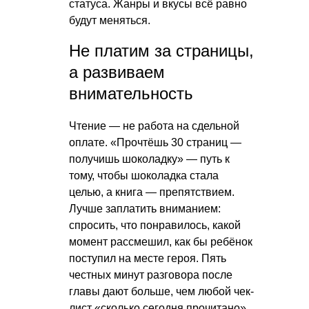
статуса. Жанры и вкусы всё равно
будут меняться.
Не платим за страницы,
а развиваем
внимательность
Чтение — не работа на сдельной
оплате. «Прочтёшь 30 страниц —
получишь шоколадку» — путь к
тому, чтобы шоколадка стала
целью, а книга — препятствием.
Лучше заплатить вниманием:
спросить, что понравилось, какой
момент рассмешил, как бы ребёнок
поступил на месте героя. Пять
честных минут разговора после
главы дают больше, чем любой чек-
лист «сколько сегодня прочитано».