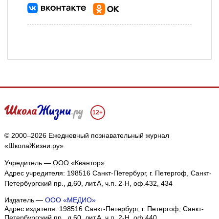
12+
© 2000–2026 Ежедневный познавательный журнал
«ШколаЖизни.ру»
Учредитель — ООО «Квантор»
Адрес учредителя: 198516 Санкт-Петербург, г. Петергоф, Санкт-
Петербургский пр., д.60, лит.А, ч.п. 2-Н, оф.432, 434
Издатель —
ООО «МЕДИО»
Адрес издателя: 198516 Санкт-Петербург, г. Петергоф, Санкт-
Петербургский пр., д.60, лит.А, ч.п. 2-Н, оф.440