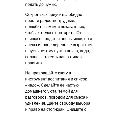
подать до чужих.
Секрет «как приучить» обидно
прост и радостно трудный:
полюбить самим и показать так,
чтобы хотелось повторить. От
осинки не родятся апельсинки, но и
апельсиновое дерево не вырастает
в пустыне: ему нужна почва, вода,
солнце — то есть ваша живая
практика.
Не превращайте книгу в
инструмент воспитания и список
«надо». Сделайте её частью
домашнего уюта, темой для
разговоров, поводом для смеха и
удивления. Дайте свободу выбора
и право на стоп-кран. Снимите с