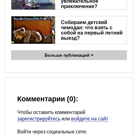
увлекательное
приключение?
Собираем детский
чемодан: что взять с
собой на первый летний
выезд?
Больше публикаций
Комментарии (0):
Чтобы оставить комментарий
зарегистрируйтесь
или
войдите на сайт
Войти через социальные сети: