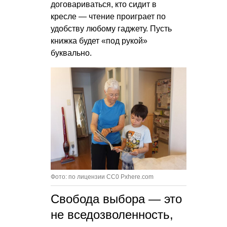
договариваться, кто сидит в
кресле — чтение проиграет по
удобству любому гаджету. Пусть
книжка будет «под рукой»
буквально.
Фото: по лицензии CC0 Pxhere.com
Свобода выбора — это
не вседозволенность,