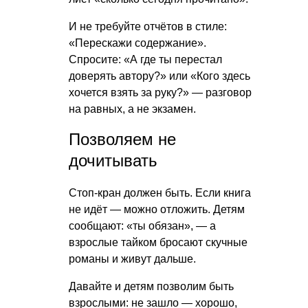
И не требуйте отчётов в стиле:
«Перескажи содержание».
Спросите: «А где ты перестал
доверять автору?» или «Кого здесь
хочется взять за руку?» — разговор
на равных, а не экзамен.
Позволяем не
дочитывать
Стоп-кран должен быть. Если книга
не идёт — можно отложить. Детям
сообщают: «ты обязан», — а
взрослые тайком бросают скучные
романы и живут дальше.
Давайте и детям позволим быть
взрослыми: не зашло — хорошо,