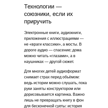
Технологии —
союзники, если их
приручить
Электронные книги, аудиокниги,
приложения с иллюстрациями —
не «враги классики», а мосты. В
дороге аудио — спасение; дома
можно читать «глазами», а в
наушниках — другой сюжет.
Для многих детей аудиоформат
снимает страх перед объёмом:
ведь истории можно слушать, пока
руки заняты конструктором или
дорисовывается картинка. Важно
лишь не превращать книгу в фон
для бесконечной суеты: история