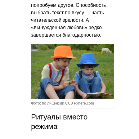
попробуем другое. Способность
выбрать текст по вкусу — часть
читательской зрелости. А
«вынужденная любовь» редко
завершается благодарностью.
Фото: по лицензии CC0 Pxhere.com
Ритуалы вместо
режима