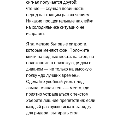
сигнал получается другой:
чтение — скучная повинность
перед настоящим развлечением.
Никакие поощрительные наклейки
на холодильнике ситуацию не
исправят.
Я за мелкие бытовые хитрости,
которые меняют фон. Положите
книги на видные места: на стол, на
подоконник, в прихожую, рядом с
диваном — не только на высокую
полку «до лучших времён».
Сделайте удобный угол: плед,
лампа, мягкая тень — место, где
приятно устраиваться с текстом.
Уберите лишние препятствия: если
каждый раз нужно искать зарядку
для ридера, вытирать стол,