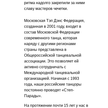
ритма надолго закрепили за ними
славу мастеров чечетки.
Московская Тэп Дэнс Федерация,
созданная в 2001 году, входит в
состав Московской Федерации
современного танца, которая
наряду с другими регионами
страны представлена в
Общероссийской танцевальной
ассоциации. Это позволяет ей
активно сотрудничать с
Международной танцевальной
организацией. Начиная с 1993
года, наши российские танцоры
постоянно проводят «Степ-
Парады».
На протяжении почти 15 лет у нас в