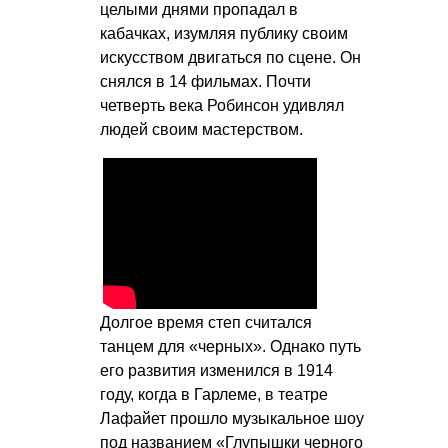
целыми днями пропадал в
кабачках, изумляя публику своим
искусством двигаться по сцене. Он
снялся в 14 фильмах. Почти
четверть века Робинсон удивлял
людей своим мастерством.
Долгое время степ считался
танцем для «черных». Однако путь
его развития изменился в 1914
году, когда в Гарлеме, в театре
Лафайет прошло музыкальное шоу
под названием «Глупышки черного