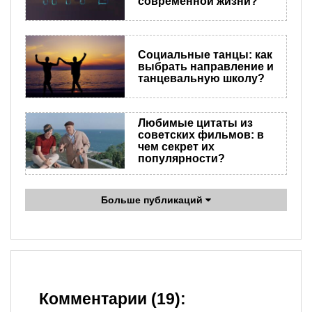
современной жизни?
Социальные танцы: как
выбрать направление и
танцевальную школу?
Любимые цитаты из
советских фильмов: в
чем секрет их
популярности?
Больше публикаций
Комментарии (19):