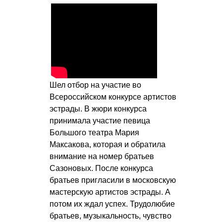
Шел отбор на участие во
Всероссийском конкурсе артистов
эстрады. В жюри конкурса
принимала участие певица
Большого театра Мария
Максакова, которая и обратила
внимание на номер братьев
Сазоновых. После конкурса
братьев пригласили в московскую
мастерскую артистов эстрады. А
потом их ждал успех. Трудолюбие
братьев, музыкальность, чувство