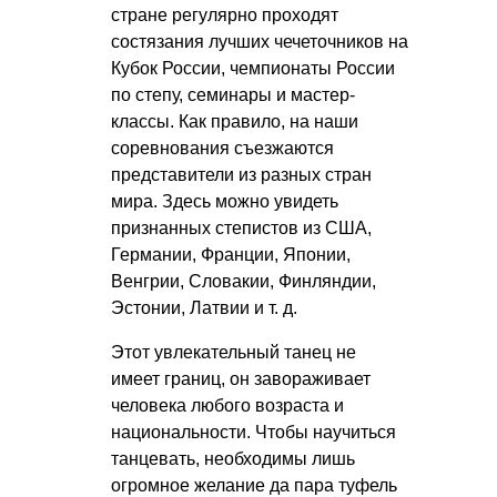
стране регулярно проходят
состязания лучших чечеточников на
Кубок России, чемпионаты России
по степу, семинары и мастер-
классы. Как правило, на наши
соревнования съезжаются
представители из разных стран
мира. Здесь можно увидеть
признанных степистов из США,
Германии, Франции, Японии,
Венгрии, Словакии, Финляндии,
Эстонии, Латвии
и т. д.
Этот увлекательный танец не
имеет границ, он завораживает
человека любого возраста и
национальности. Чтобы научиться
танцевать, необходимы лишь
огромное желание да пара туфель