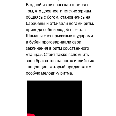
В одной из них рассказывается о
том, что древнеегипетские жрицы,
общаясь с богом, становились на
барабаны и отбивали ногами ритм,
приводя себя и людей в экстаз.
Шаманы с их прыжками и ударами
в бубен проговаривали свои
заклинания в ритм собственного
«танца». Стоит также вспомнить
звон браслетов на ногах индийских
танцовщиц, который придавал им
особую мелодику ритма.