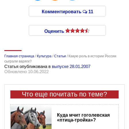
Комментировать
11
Оценить
Главная страница
/
Культура
/
Статьи
/
Какую роль в истории России
сыграли варяги?
Статья опубликована в
выпуске 28.01.2007
Обновлено 10.06.2022
Что еще почитать по теме?
Куда мчит гоголевская
«птица-тройка»?