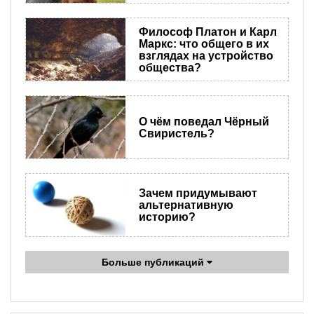
Философ Платон и Карл
Маркс: что общего в их
взглядах на устройство
общества?
О чём поведал Чёрный
Свиристель?
Зачем придумывают
альтернативную
историю?
Больше публикаций