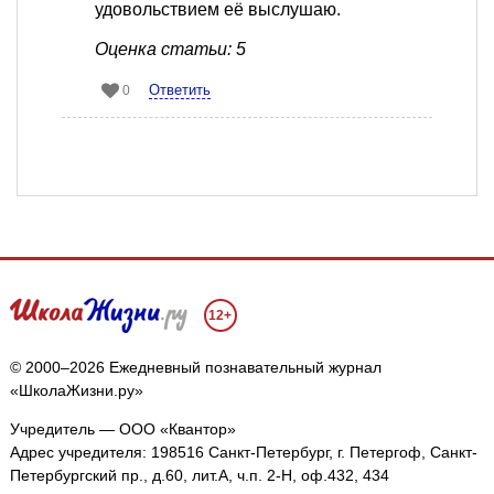
удовольствием её выслушаю.
Оценка статьи: 5
Ответить
0
12+
© 2000–2026 Ежедневный познавательный журнал
«ШколаЖизни.ру»
Учредитель — ООО «Квантор»
Адрес учредителя: 198516 Санкт-Петербург, г. Петергоф, Санкт-
Петербургский пр., д.60, лит.А, ч.п. 2-Н, оф.432, 434