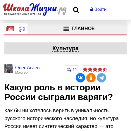
Войти
ГЛАВНОЕ
Культура
Олег Агаев
11
Мастер
Какую роль в истории
России сыграли варяги?
Как бы ни хотелось верить в уникальность
русского исторического наследия, но культура
России имеет синтетический характер — это