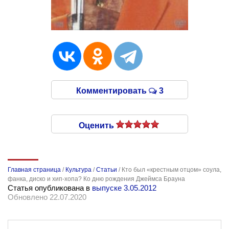
Комментировать
3
Оценить
Главная страница
/
Культура
/
Статьи
/
Кто был «крестным отцом» соула,
фанка, диско и хип-хопа? Ко дню рождения Джеймса Брауна
Статья опубликована в
выпуске 3.05.2012
Обновлено 22.07.2020