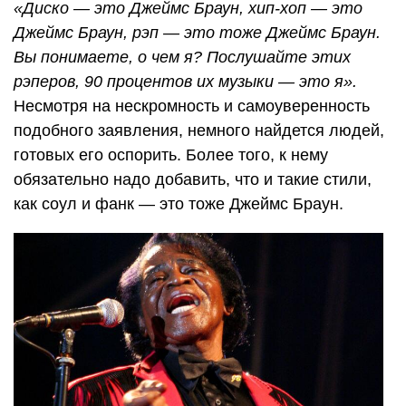
«Диско — это Джеймс Браун, хип-хоп — это
Джеймс Браун, рэп — это тоже Джеймс Браун.
Вы понимаете, о чем я? Послушайте этих
рэперов, 90 процентов их музыки — это я».
Несмотря на нескромность и самоуверенность
подобного заявления, немного найдется людей,
готовых его оспорить. Более того, к нему
обязательно надо добавить, что и такие стили,
как соул и фанк — это тоже Джеймс Браун.