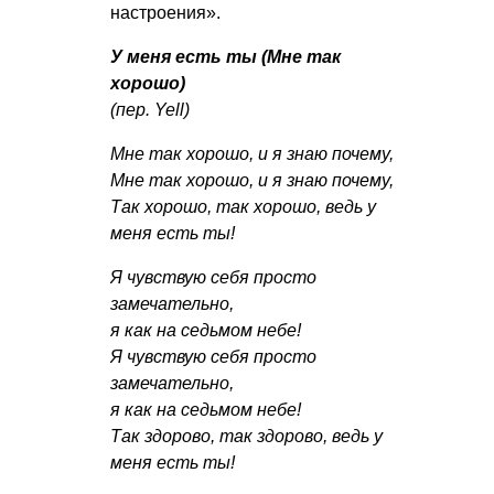
настроения».
У меня есть ты (Мне так
хорошо)
(пер. Yell)
Мне так хорошо, и я знаю почему,
Мне так хорошо, и я знаю почему,
Так хорошо, так хорошо, ведь у
меня есть ты!
Я чувствую себя просто
замечательно,
я как на седьмом небе!
Я чувствую себя просто
замечательно,
я как на седьмом небе!
Так здорово, так здорово, ведь у
меня есть ты!