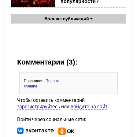
популярности?
Больше публикаций
Комментарии (3):
Последние
Первые
Лучшие
Чтобы оставить комментарий
зарегистрируйтесь
или
войдите на сайт
Войти через социальные сети: