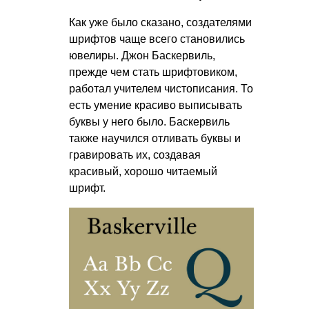
Как уже было сказано, создателями
шрифтов чаще всего становились
ювелиры. Джон Баскервиль,
прежде чем стать шрифтовиком,
работал учителем чистописания. То
есть умение красиво выписывать
буквы у него было. Баскервиль
также научился отливать буквы и
гравировать их, создавая
красивый, хорошо читаемый
шрифт.