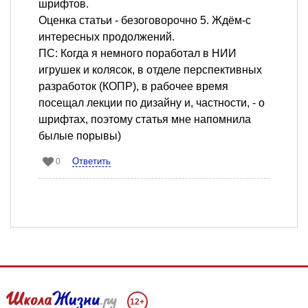
шрифтов.
Оценка статьи - безоговорочно 5. Ждём-с
интересных продолжений.
ПС: Когда я немного поработал в НИИ
игрушек и колясок, в отделе перспективных
разработок (КОПР), в рабочее время
посещал лекции по дизайну и, частности, - о
шрифтах, поэтому статья мне напомнила
былые порывы)
Ответить
0
12+