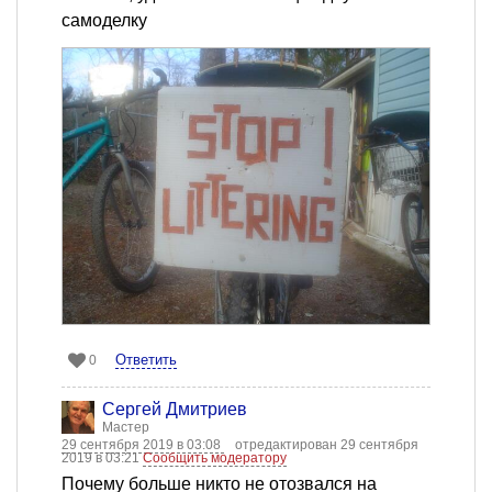
самоделку
Ответить
0
Сергей Дмитриев
Мастер
29 сентября 2019 в 03:08
отредактирован 29 сентября
2019 в 03:21
Сообщить модератору
Почему больше никто не отозвался на