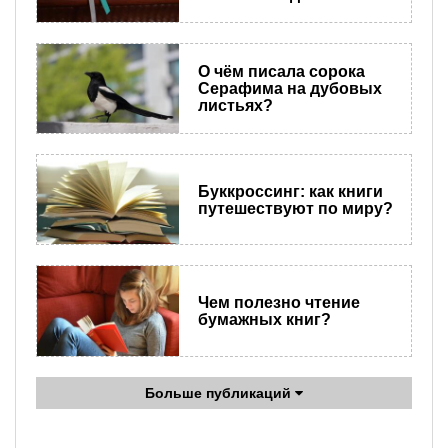
О чём писала сорока
Серафима на дубовых
листьях?
Буккроссинг: как книги
путешествуют по миру?
Чем полезно чтение
бумажных книг?
Больше публикаций