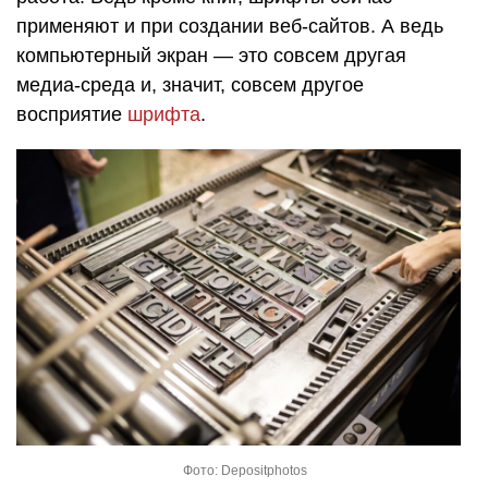
применяют и при создании веб-сайтов. А ведь
компьютерный экран — это совсем другая
медиа-среда и, значит, совсем другое
восприятие
шрифта
.
Фото: Depositphotos