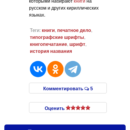
которыми набирают
книги
на
русском и других кириллических
языках.
Теги:
книги
,
печатное дело
,
типографские шрифты
,
книгопечатание
,
шрифт
,
история названия
Комментировать
5
Оценить