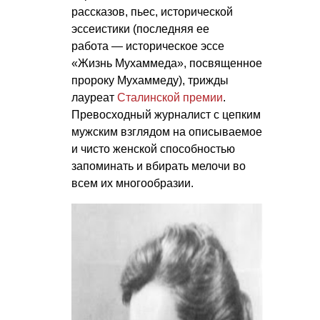
рассказов, пьес, исторической
эссеистики (последняя ее
работа — историческое эссе
«Жизнь Мухаммеда», посвященное
пророку Мухаммеду), трижды
лауреат
Сталинской премии
.
Превосходный журналист с цепким
мужским взглядом на описываемое
и чисто женской способностью
запоминать и вбирать мелочи во
всем их многообразии.