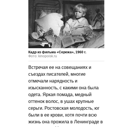
Кадр из фильма «Сережа», 1960 г.
Фото: kinopoisk.ru
Встречая ее на совещаниях и
съездах писателей, многие
отмечали нарядность и
изысканность, с какими она была
одета. Яркая помада, медный
оттенок волос, в ушах крупные
серьги. Ростовская молодость, юг
были в ее крови, хотя почти всю
жизнь она прожила в Ленинграде в