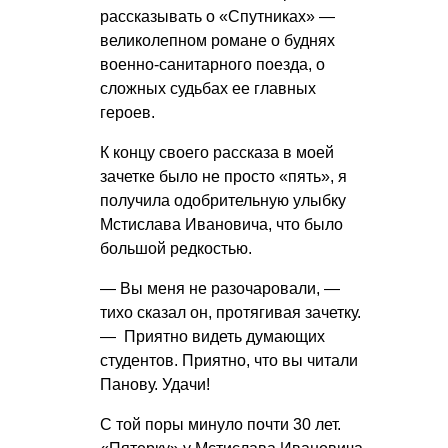
рассказывать о «Спутниках» —
великолепном романе о буднях
военно-санитарного поезда, о
сложных судьбах ее главных
героев.
К концу своего рассказа в моей
зачетке было не просто «пять», я
получила одобрительную улыбку
Мстислава Ивановича, что было
большой редкостью.
— Вы меня не разочаровали, —
тихо сказал он, протягивая зачетку.
— Приятно видеть думающих
студентов. Приятно, что вы читали
Панову. Удачи!
С той поры минуло почти 30 лет.