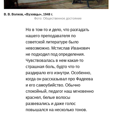
В. В. Волков, «Вузовцы», 1948 г.
Фото: Общественное достояние
Но в том-то и дело, что разгадать
нашего преподавателя по
советской литературе было
невозможно. Мстислав Иванович
не подходил под определения.
Чувствовалась в нем какая-то
страшная боль, будто что-то
раздирало его изнутри. Особенно,
когда он рассказывал про Фадеева
и его самоубийство. Обычно
спокойный, педагог наш мгновенно
краснел, белые волосы
развевались и даже голос
повышался на несколько тонов.