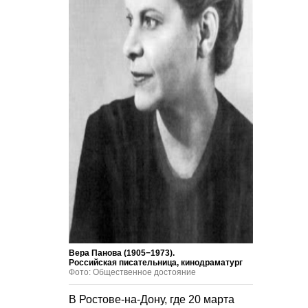
Вера Панова (1905−1973).
Российская писательница, кинодраматург
Фото: Общественное достояние
В Ростове-на-Дону, где 20 марта