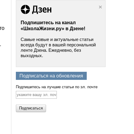
Подпишитесь на канал
то
«ШколаЖизни.ру» в Дзене!
Самые новые и актуальные статьи
…
всегда будут в вашей персональной
ленте Дзена. Ежедневно, без
выходных.
Подписаться на обновления
Подпишитесь на лучшие статьи по эл. почте