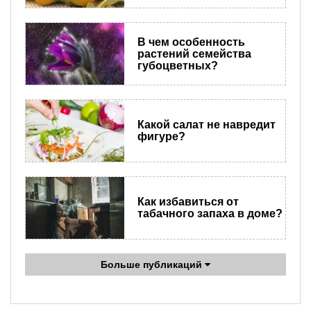
В чем особенность
растений семейства
губоцветных?
Какой салат не навредит
фигуре?
Как избавиться от
табачного запаха в доме?
Больше публикаций