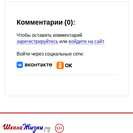
Комментарии (0):
Чтобы оставить комментарий
зарегистрируйтесь
или
войдите на сайт
Войти через социальные сети:
12+