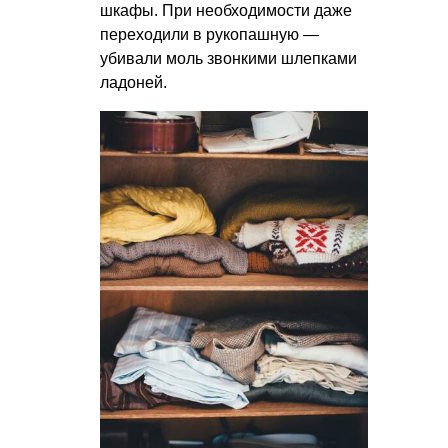
шкафы. При необходимости даже
переходили в рукопашную —
убивали моль звонкими шлепками
ладоней.