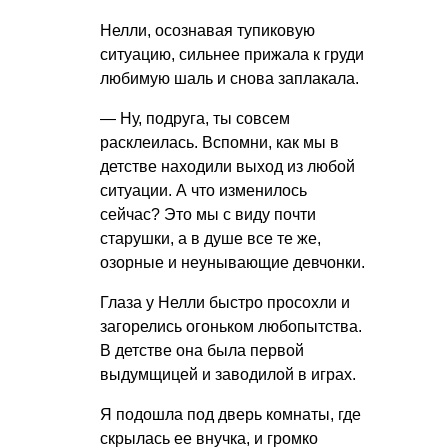
Нелли, осознавая тупиковую
ситуацию, сильнее прижала к груди
любимую шаль и снова заплакала.
— Ну, подруга, ты совсем
расклеилась. Вспомни, как мы в
детстве находили выход из любой
ситуации. А что изменилось
сейчас? Это мы с виду почти
старушки, а в душе все те же,
озорные и неунывающие девчонки.
Глаза у Нелли быстро просохли и
загорелись огоньком любопытства.
В детстве она была первой
выдумщицей и заводилой в играх.
Я подошла под дверь комнаты, где
скрылась ее внучка, и громко