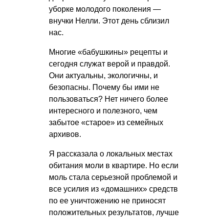
уборке молодого поколения —
внучки Нелли. Этот день сблизил
нас.
Многие «бабушкины» рецепты и
сегодня служат верой и правдой.
Они
актуальны, экологичны, и
безопасны. Почему бы ими не
пользоваться? Нет ничего более
интересного и полезного, чем
забытое «старое» из семейных
архивов.
Я рассказала о локальных местах
обитания моли в квартире. Но если
моль стала серьезной проблемой и
все усилия из «домашних» средств
по ее уничтожению не приносят
положительных результатов, лучше