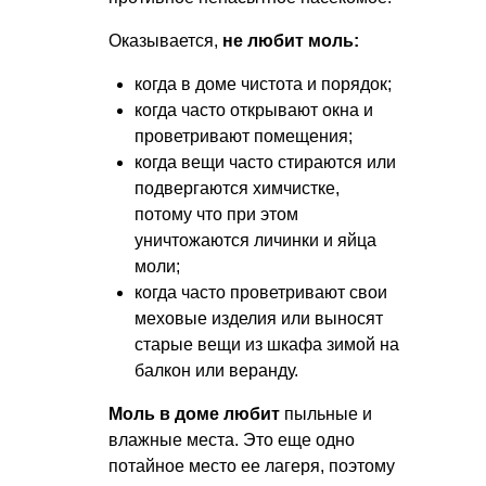
Оказывается,
не любит моль:
когда в доме чистота и порядок;
когда часто открывают окна и
проветривают помещения;
когда вещи часто стираются или
подвергаются химчистке,
потому что при этом
уничтожаются личинки и яйца
моли;
когда часто проветривают свои
меховые изделия или выносят
старые вещи из шкафа зимой на
балкон или веранду.
Моль в доме любит
пыльные и
влажные места. Это еще одно
потайное место ее лагеря, поэтому