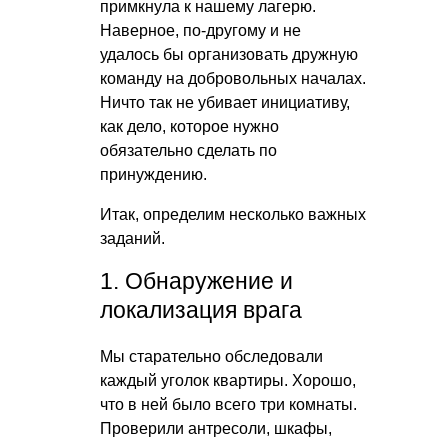
примкнула к нашему лагерю.
Наверное, по-другому и не
удалось бы организовать дружную
команду на добровольных началах.
Ничто так не убивает инициативу,
как дело, которое нужно
обязательно сделать по
принуждению.
Итак, определим несколько важных
заданий.
1. Обнаружение и
локализация врага
Мы старательно обследовали
каждый уголок квартиры. Хорошо,
что в ней было всего три комнаты.
Проверили антресоли, шкафы,