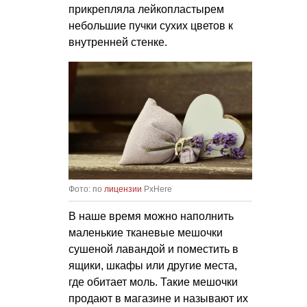
прикрепляла лейкопластырем
небольшие пучки сухих цветов к
внутренней стенке.
Фото: по
лицензии
PxHere
В наше время можно наполнить
маленькие тканевые мешочки
сушеной лавандой и поместить в
ящики, шкафы или другие места,
где обитает моль. Такие мешочки
продают в магазине и называют их