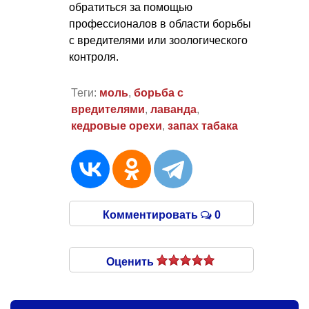
обратиться за помощью
профессионалов в области борьбы
с вредителями или зоологического
контроля.
Теги:
моль
,
борьба с
вредителями
,
лаванда
,
кедровые орехи
,
запах табака
Комментировать
0
Оценить