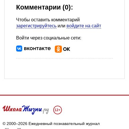
Комментарии (0):
Чтобы оставить комментарий
зарегистрируйтесь
или
войдите на сайт
Войти через социальные сети:
12+
© 2000–2026 Ежедневный познавательный журнал