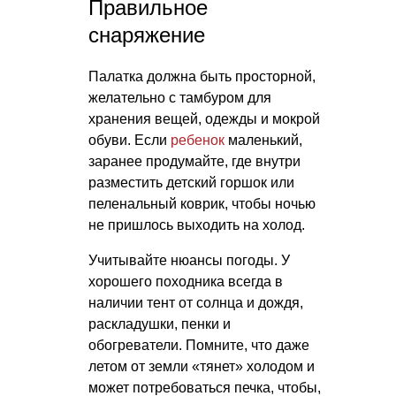
Правильное
снаряжение
Палатка должна быть просторной,
желательно с тамбуром для
хранения вещей, одежды и мокрой
обуви. Если
ребенок
маленький,
заранее продумайте, где внутри
разместить детский горшок или
пеленальный коврик, чтобы ночью
не пришлось выходить на холод.
Учитывайте нюансы погоды. У
хорошего походника всегда в
наличии тент от солнца и дождя,
раскладушки, пенки и
обогреватели. Помните, что даже
летом от земли «тянет» холодом и
может потребоваться печка, чтобы,