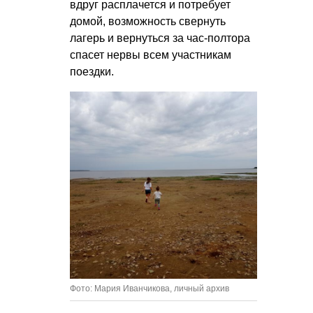
вдруг расплачется и потребует
домой, возможность свернуть
лагерь и вернуться за час-полтора
спасет нервы всем участникам
поездки.
Фото: Мария Иванчикова, личный архив