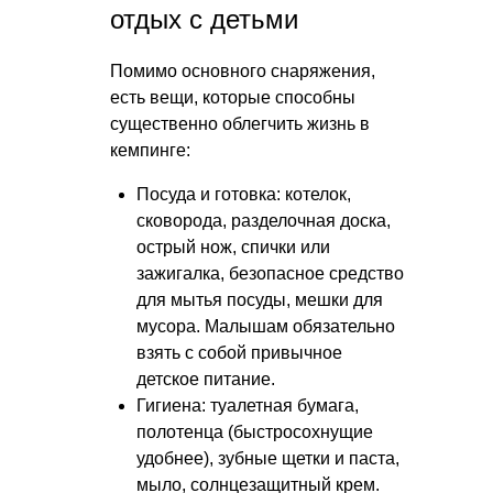
отдых с детьми
Помимо основного снаряжения,
есть вещи, которые способны
существенно облегчить жизнь в
кемпинге:
Посуда и готовка: котелок,
сковорода, разделочная доска,
острый нож, спички или
зажигалка, безопасное средство
для мытья посуды, мешки для
мусора. Малышам обязательно
взять с собой привычное
детское питание.
Гигиена: туалетная бумага,
полотенца (быстросохнущие
удобнее), зубные щетки и паста,
мыло, солнцезащитный крем.