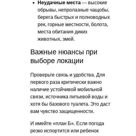
Неудачные места
— высокие
обрывы, непролазные чащобы,
берега быстрых и полноводных
рек, горные местности, болота,
места обитания диких
животных, змей.
Важные нюансы при
выборе локации
Проверьте связь и удобства. Для
первого раза критически важно
наличие устойчивой мобильной
связи, источника питьевой воды и
хотя бы базового туалета. Это даст
вам чувство защищенности.
И имейте «план Б». Если погода
резко испортится или ребенок