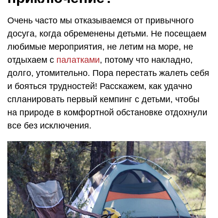
Очень часто мы отказываемся от привычного
досуга, когда обременены детьми. Не посещаем
любимые мероприятия, не летим на море, не
отдыхаем с
палатками
, потому что накладно,
долго, утомительно. Пора перестать жалеть себя
и бояться трудностей! Расскажем, как удачно
спланировать первый кемпинг с детьми, чтобы
на природе в комфортной обстановке отдохнули
все без исключения.