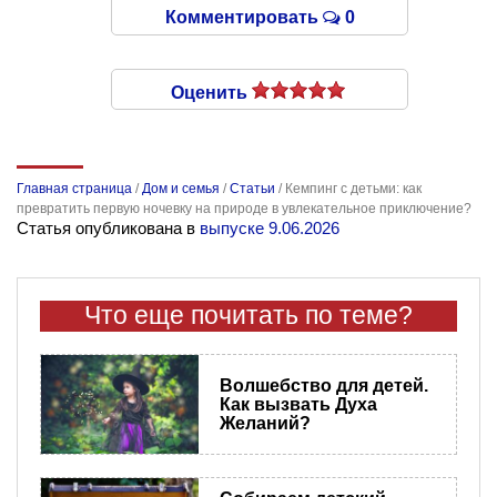
Комментировать
0
Оценить
Главная страница
/
Дом и семья
/
Статьи
/
Кемпинг с детьми: как
превратить первую ночевку на природе в увлекательное приключение?
Статья опубликована в
выпуске 9.06.2026
Что еще почитать по теме?
Волшебство для детей.
Как вызвать Духа
Желаний?