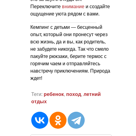
Переключите
внимание
и создайте
ощущение уюта рядом с вами.
Кемпинг с детьми — бесценный
опыт, который они пронесут через
всю жизнь, да и вы, как родитель,
не забудете никогда. Так что смело
пакуйте рюкзаки, берите термос с
горячим чаем и отправляйтесь
навстречу приключениям. Природа
ждет!
Теги:
ребенок
,
поход
,
летний
отдых