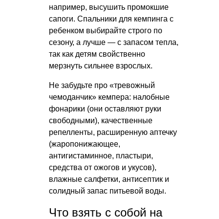
например, высушить промокшие
сапоги. Спальники для кемпинга с
ребенком выбирайте строго по
сезону, а лучше — с запасом тепла,
так как детям свойственно
мерзнуть сильнее взрослых.
Не забудьте про «тревожный
чемоданчик» кемпера: налобные
фонарики (они оставляют руки
свободными), качественные
репелленты, расширенную аптечку
(жаропонижающее,
антигистаминное, пластыри,
средства от ожогов и укусов),
влажные салфетки, антисептик и
солидный запас питьевой воды.
Что взять с собой на