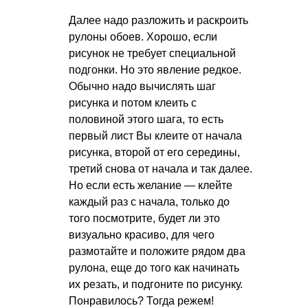
Далее надо разложить и раскроить
рулоны обоев. Хорошо, если
рисунок не требует специальной
подгонки. Но это явление редкое.
Обычно надо вычислять шаг
рисунка и потом клеить с
половиной этого шага, то есть
первый лист Вы клеите от начала
рисунка, второй от его середины,
третий снова от начала и так далее.
Но если есть желание — клейте
каждый раз с начала, только до
того посмотрите, будет ли это
визуально красиво, для чего
размотайте и положите рядом два
рулона, еще до того как начинать
их резать, и подгоните по рисунку.
Понравилось? Тогда режем!