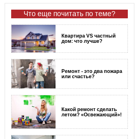
Что еще почитать по теме?
Квартира VS частный
дом: что лучше?
Ремонт - это два пожара
или счастье?
Какой ремонт сделать
летом? «Освежающий»!