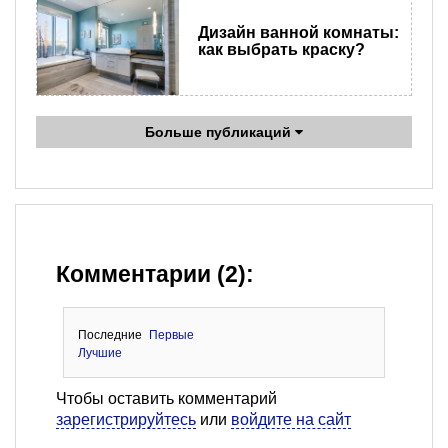
Дизайн ванной комнаты:
как выбрать краску?
Больше публикаций
Комментарии (2):
Последние
Первые
Лучшие
Чтобы оставить комментарий
зарегистрируйтесь
или
войдите на сайт