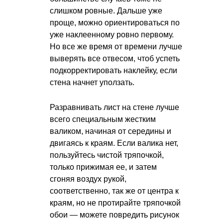
слишком ровные. Дальше уже
проще, можно ориентироваться по
уже наклеенному ровно первому.
Но все же время от времени лучше
выверять все отвесом, чтоб успеть
подкорректировать наклейку, если
стена начнет уползать.
Разравнивать лист на стене лучше
всего специальным жестким
валиком, начиная от середины и
двигаясь к краям. Если валика нет,
пользуйтесь чистой тряпочкой,
только прижимая ее, и затем
сгоняя воздух рукой,
соответственно, так же от центра к
краям, но не протирайте тряпочкой
обои — можете повредить рисунок