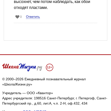
высохнет, чем потом наблюдать, как обои
отходят пластами.
Ответить
0
12+
© 2000–2026 Ежедневный познавательный журнал
«ШколаЖизни.ру»
Учредитель — ООО «Квантор»
Адрес учредителя: 198516 Санкт-Петербург, г. Петергоф, Санкт-
Петербургский пр., д.60, лит.А, ч.п. 2-Н, оф.432, 434