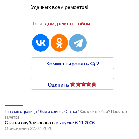
Удачных всем ремонтов!
Теги:
дом
,
ремонт
,
обои
Комментировать
2
Оценить
Главная страница
/
Дом и семья
/
Статьи
/
Как клеить обои? Простые
заметки
Статья опубликована в
выпуске 6.11.2006
Обновлено 22.07.2020