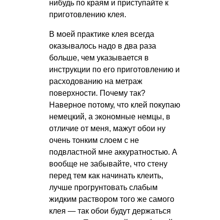
нибудь по краям и приступайте к
приготовлению клея.
В моей практике клея всегда
оказывалось надо в два раза
больше, чем указывается в
инструкции по его приготовлению и
расходованию на метраж
поверхности. Почему так?
Наверное потому, что клей покупаю
немецкий, а экономные немцы, в
отличие от меня, мажут обои ну
очень тонким слоем с не
подвластной мне аккуратностью. А
вообще не забывайте, что стену
перед тем как начинать клеить,
лучше прогрунтовать слабым
жидким раствором того же самого
клея — так обои будут держаться