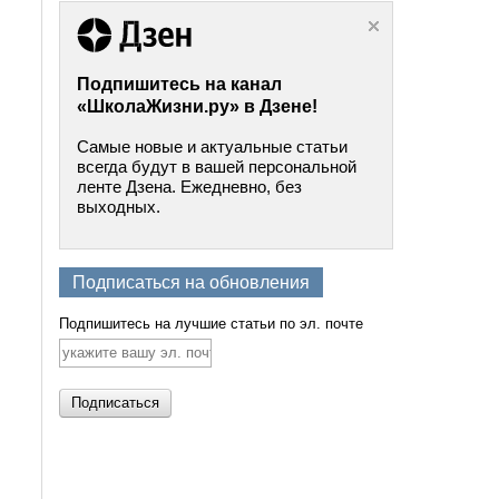
Подпишитесь на канал
«ШколаЖизни.ру» в Дзене!
Самые новые и актуальные статьи
всегда будут в вашей персональной
ленте Дзена. Ежедневно, без
выходных.
Подписаться на обновления
Подпишитесь на лучшие статьи по эл. почте