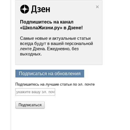
Подпишитесь на канал
«ШколаЖизни.ру» в Дзене!
Самые новые и актуальные статьи
всегда будут в вашей персональной
ленте Дзена. Ежедневно, без
выходных.
Подписаться на обновления
Подпишитесь на лучшие статьи по эл. почте