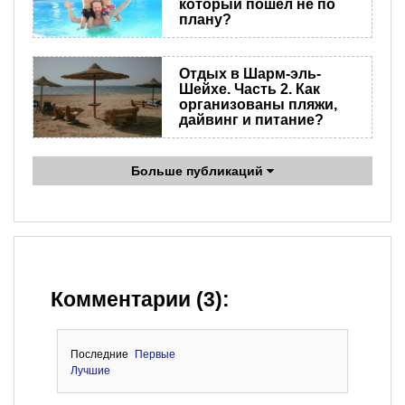
который пошел не по
плану?
Отдых в Шарм-эль-
Шейхе. Часть 2. Как
организованы пляжи,
дайвинг и питание?
Больше публикаций
Комментарии (3):
Последние
Первые
Лучшие