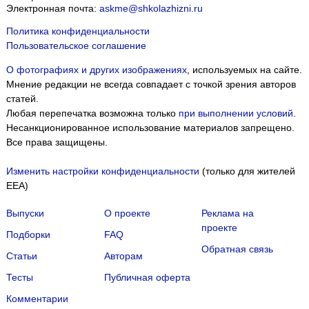
Электронная почта:
askme@shkolazhizni.ru
Политика конфиденциальности
Пользовательское соглашение
О фотографиях и других изображениях
, используемых на сайте.
Мнение редакции не всегда совпадает с точкой зрения авторов
статей.
Любая перепечатка возможна только
при выполнении условий
.
Несанкционированное использование материалов запрещено.
Все права защищены.
Изменить настройки конфиденциальности
(только для жителей
EEA)
Выпуски
О проекте
Реклама на
проекте
Подборки
FAQ
Обратная связь
Статьи
Авторам
Тесты
Публичная оферта
Комментарии