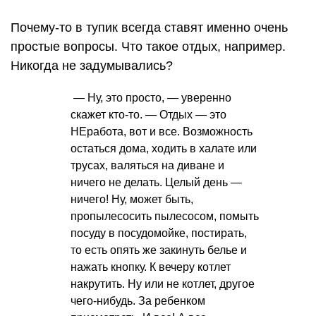
Почему-то в тупик всегда ставят именно очень
простые вопросы. Что такое отдых, например.
Никогда не задумывались?
— Ну, это просто, — уверенно
скажет кто-то. — Отдых — это
НЕработа, вот и все. Возможность
остаться дома, ходить в халате или
трусах, валяться на диване и
ничего не делать. Целый день —
ничего! Ну, может быть,
пропылесосить пылесосом, помыть
посуду в посудомойке, постирать,
то есть опять же закинуть белье и
нажать кнопку. К вечеру котлет
накрутить. Ну или не котлет, другое
чего-нибудь. За ребенком