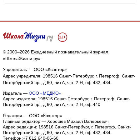
12+
© 2000–2026 Ежедневный познавательный журнал
«ШколаЖизни.ру»
Учредитель — ООО «Квантор»
Адрес учредителя: 198516 Санкт-Петербург, г. Петергоф, Санкт-
Петербургский пр., д.60, лит.А, ч.п. 2-Н, оф.432, 434
Издатель —
ООО «МЕДИО»
Адрес издателя: 198516 Санкт-Петербург, г. Петергоф, Санкт-
Петербургский пр., д.60, лит.А, ч.п. 2-Н, оф.440
Редакция — ООО «Квантор»
Главный редактор — Хорошев Михаил Валерьевич
Адрес редакции:
198516
Санкт-Петербург, г. Петергоф
,
Санкт-
Петербургский пр., д.60, лит.А, ч.п. 2-Н, оф.432, 434
Телефон:
+7 812 640-06-60