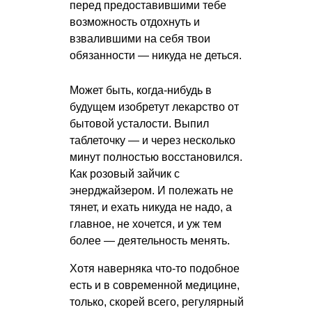
перед предоставившими тебе
возможность отдохнуть и
взвалившими на себя твои
обязанности — никуда не деться.
Может быть, когда-нибудь в
будущем изобретут лекарство от
бытовой усталости. Выпил
таблеточку — и через несколько
минут полностью восстановился.
Как розовый зайчик с
энерджайзером. И полежать не
тянет, и ехать никуда не надо, а
главное, не хочется, и уж тем
более — деятельность менять.
Хотя наверняка что-то подобное
есть и в современной медицине,
только, скорей всего, регулярный