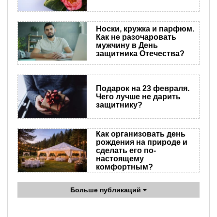
Носки, кружка и парфюм.
Как не разочаровать
мужчину в День
защитника Отечества?
Подарок на 23 февраля.
Чего лучше не дарить
защитнику?
Как организовать день
рождения на природе и
сделать его по-
настоящему
комфортным?
Больше публикаций