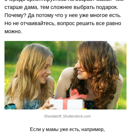
старше дама, тем сложнее выбрать подарок.
Почему? Да потому что у нее уже многое есть.
Но не отчаивайтесь, вопрос решить все равно
можно.
Shestakoff, Shutterstock.com
Если у мамы уже есть, например,