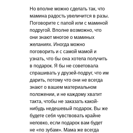
Но вполне можно сделать так, что
мамина радость увеличится в разы.
Поговорите с папой или с маминой
подругой. Вполне возможно, что
они знают многое о маминых
желаниях. Иногда можно
поговорить и с самой мамой и
узнать, что бы она хотела получить
в подарок. Я бы не советовала
спрашивать у друзей-подруг, что им
дарить, потому что они не всегда
знают о вашем материальном
положении, и не каждому хватит
такта, чтобы не заказать какой-
нибудь недешевый подарок. Вы же
будете себя чувствовать крайне
неловко, если подарок вам будет
не «по зубам». Мама же всегда