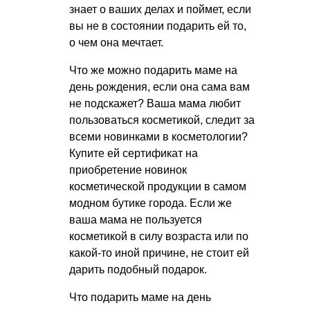
знает о ваших делах и поймет, если
вы не в состоянии подарить ей то,
о чем она мечтает.
Что же можно подарить маме на
день рождения, если она сама вам
не подскажет? Ваша мама любит
пользоваться косметикой, следит за
всеми новинками в косметологии?
Купите ей сертификат на
приобретение новинок
косметической продукции в самом
модном бутике города. Если же
ваша мама не пользуется
косметикой в силу возраста или по
какой-то иной причине, не стоит ей
дарить подобный подарок.
Что подарить маме на день