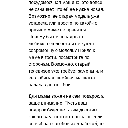
посудомоечная машина, это вовсе
не означает, что ей не нужна новая.
Возможно, ее старая модель уже
устарела или просто по какой-то
причине маме не нравится.
Почему бы не порадовать
любимого человека и не купить
современную модель? Придя к
маме в гости, посмотрите по
сторонам. Возможно, старый
телевизор уже требует замены или
ее любимая швейная машинка
начала давать сбой…
Для мамы важен не сам подарок, а
ваше внимание. Пусть ваш
подарок будет не таким дорогим,
как бы вам этого хотелось, но если
он выбран с любовью и заботой, то