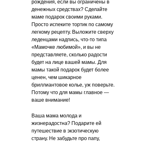
рождения, если вы ограничены в
денежных средствах? Сделайте
маме подарок своими руками.
Просто испеките тортик по самому
легкому рецепту. Выложите сверху
леденцами надпись, что-то типа
«Мамочке любимой», и вы не
представляете, сколько радости
будет на лице вашей мамы. Для
мамы такой подарок будет более
ценен, чем шикарное
бриллиантовое колье, уж поверьте.
Потому что для мамы главное —
ваше внимание!
Ваша мама молода и
жизнерадостна? Подарите ей
путешествие в экзотическую
страну. Не забудьте про папу,