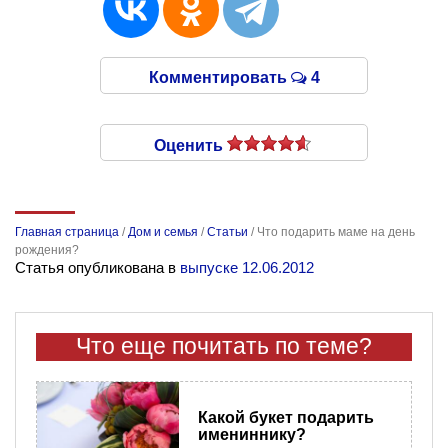
Комментировать
4
Оценить
Главная страница
/
Дом и семья
/
Статьи
/
Что подарить маме на день
рождения?
Статья опубликована в
выпуске 12.06.2012
Что еще почитать по теме?
Какой букет подарить
имениннику?