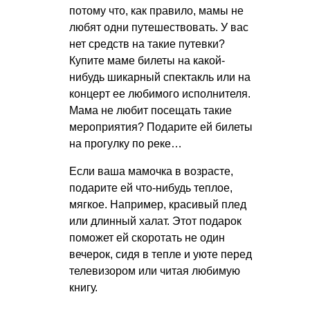
потому что, как правило, мамы не
любят одни путешествовать. У вас
нет средств на такие путевки?
Купите маме билеты на какой-
нибудь шикарный спектакль или на
концерт ее любимого исполнителя.
Мама не любит посещать такие
мероприятия? Подарите ей билеты
на прогулку по реке…
Если ваша мамочка в возрасте,
подарите ей что-нибудь теплое,
мягкое. Например, красивый плед
или длинный халат. Этот подарок
поможет ей скоротать не один
вечерок, сидя в тепле и уюте перед
телевизором или читая любимую
книгу.