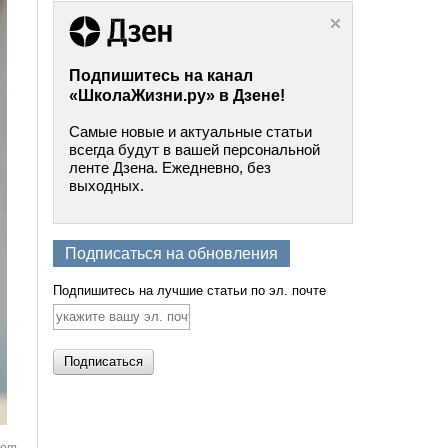
Подпишитесь на канал
«ШколаЖизни.ру» в Дзене!
Самые новые и актуальные статьи
всегда будут в вашей персональной
ленте Дзена. Ежедневно, без
выходных.
Подписаться на обновления
Подпишитесь на лучшие статьи по эл. почте