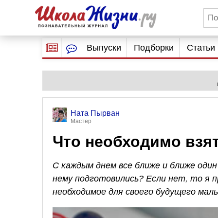
Выпуски
Подборки
Статьи
Ната Пырван
Мастер
Что необходимо взят
С каждым днем все ближе и ближе один
нему подготовились? Если нет, то я п
необходимое для своего будущего мал