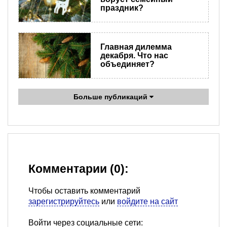
праздник?
Главная дилемма
декабря. Что нас
объединяет?
Больше публикаций
Комментарии (0):
Чтобы оставить комментарий
зарегистрируйтесь
или
войдите на сайт
Войти через социальные сети: