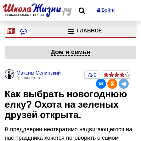
Войти
ГЛАВНОЕ
Дом и семья
Максим Селинский
0
Грандмастер
Как выбрать новогоднюю
елку? Охота на зеленых
друзей открыта.
В преддверии неотвратимо надвигающегося на
нас праздника хочется поговорить о самом