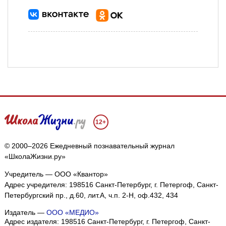
12+
© 2000–2026 Ежедневный познавательный журнал
«ШколаЖизни.ру»
Учредитель — ООО «Квантор»
Адрес учредителя: 198516 Санкт-Петербург, г. Петергоф, Санкт-
Петербургский пр., д.60, лит.А, ч.п. 2-Н, оф.432, 434
Издатель —
ООО «МЕДИО»
Адрес издателя: 198516 Санкт-Петербург, г. Петергоф, Санкт-