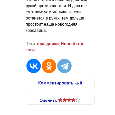
рукой против шерсти. И дальше
смотрим: чем меньше зелени
останется в руках, тем дольше
простоит наша новогодняя
красавица.
Теги:
праздники
,
Новый год
,
елка
Комментировать
0
Оценить