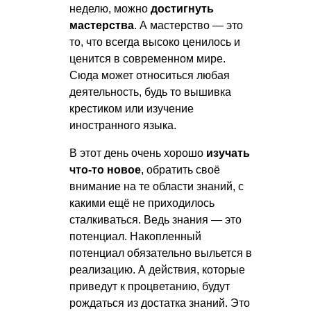
неделю, можно
достигнуть
мастерства
. А мастерство — это
то, что всегда высоко ценилось и
ценится в современном мире.
Сюда может относиться любая
деятельность, будь то вышивка
крестиком или изучение
иностранного языка.
В этот день очень хорошо
изучать
что-то новое
, обратить своё
внимание на те области знаний, с
какими ещё не приходилось
сталкиваться. Ведь знания — это
потенциал. Накопленный
потенциал обязательно выльется в
реализацию. А действия, которые
приведут к процветанию, будут
рождаться из достатка знаний. Это