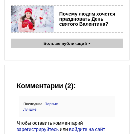
Почему людям хочется
праздновать День
святого Валентина?
Больше публикаций
Комментарии (2):
Последние
Первые
Лучшие
Чтобы оставить комментарий
зарегистрируйтесь
или
войдите на сайт