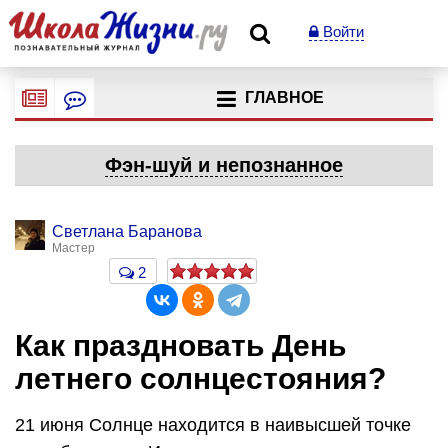
Войти
ГЛАВНОЕ
Фэн-шуй и непознанное
Светлана Баранова
Мастер
2
Как праздновать День
летнего солнцестояния?
21 июня Солнце находится в наивысшей точке