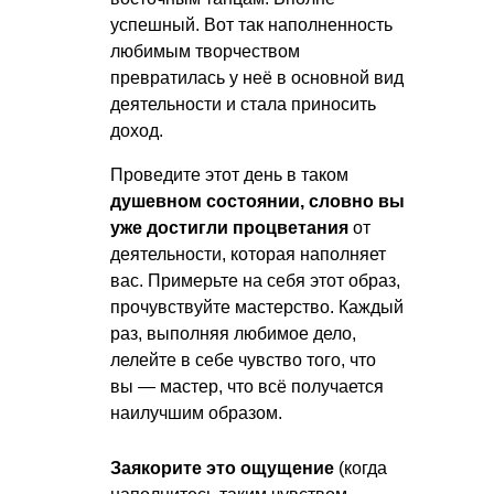
успешный. Вот так наполненность
любимым творчеством
превратилась у неё в основной вид
деятельности и стала приносить
доход.
Проведите этот день в таком
душевном состоянии, словно вы
уже достигли процветания
от
деятельности, которая наполняет
вас. Примерьте на себя этот образ,
прочувствуйте мастерство. Каждый
раз, выполняя любимое дело,
лелейте в себе чувство того, что
вы — мастер, что всё получается
наилучшим образом.
Заякорите это ощущение
(когда