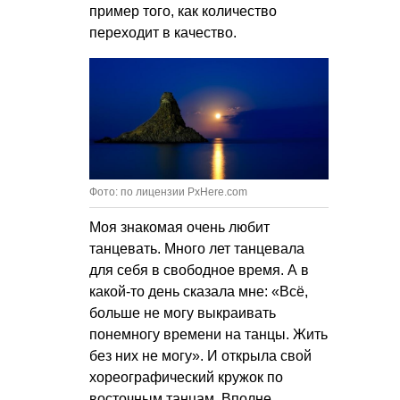
пример того, как количество
переходит в качество.
Фото: по лицензии PxHere.com
Моя знакомая очень любит
танцевать. Много лет танцевала
для себя в свободное время. А в
какой-то день сказала мне: «Всё,
больше не могу выкраивать
понемногу времени на танцы. Жить
без них не могу». И открыла свой
хореографический кружок по
восточным танцам. Вполне