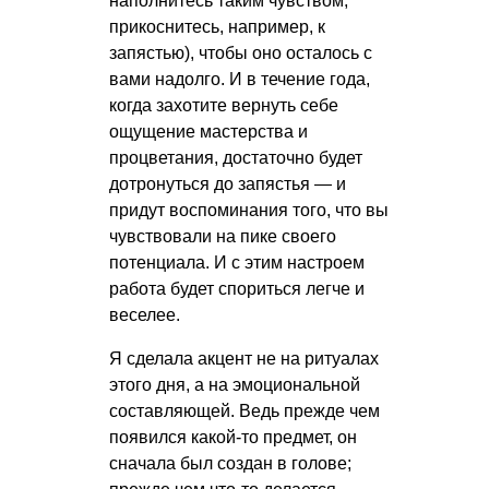
наполнитесь таким чувством,
прикоснитесь, например, к
запястью), чтобы оно осталось с
вами надолго. И в течение года,
когда захотите вернуть себе
ощущение мастерства и
процветания, достаточно будет
дотронуться до запястья — и
придут воспоминания того, что вы
чувствовали на пике своего
потенциала. И с этим настроем
работа будет спориться легче и
веселее.
Я сделала акцент не на ритуалах
этого дня, а на эмоциональной
составляющей. Ведь прежде чем
появился какой-то предмет, он
сначала был создан в голове;