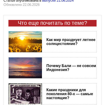
Статья опубликована в
выпуске 21.06.2024
Обновлено 22.06.2026
Что еще почитать по теме?
Как мир празднует летнее
солнцестояние?
Почему Бали — не совсем
Индонезия?
Какие праздники для
поколения 80-х — самые
настоящие?