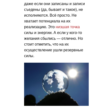
даже если они записаны и записи
съедены (да, бывает и такое), не
исполняются. Всё просто. Не
хватает потенциала на их
реализацию. Это
низшая точка
силы и энергии. А если у кого-то
желания сбылись — отлично. Но
стоит отметить, что на их
осуществление ушли резервные
силы.