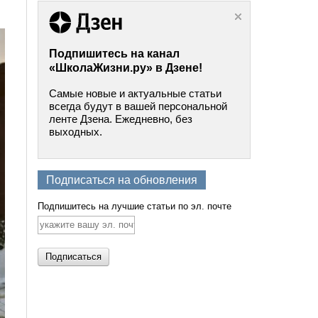
Подпишитесь на канал
«ШколаЖизни.ру» в Дзене!
Самые новые и актуальные статьи
всегда будут в вашей персональной
ленте Дзена. Ежедневно, без
выходных.
Подписаться на обновления
Подпишитесь на лучшие статьи по эл. почте