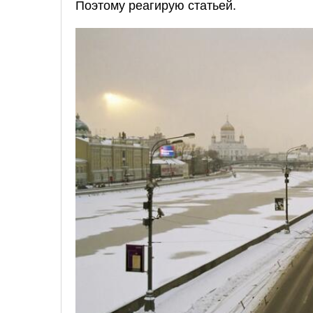
Поэтому реагирую статьей.