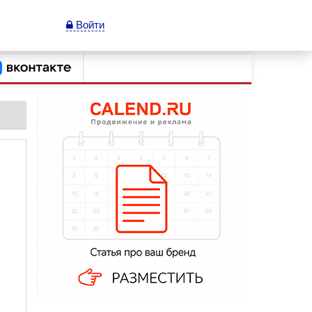
Войти