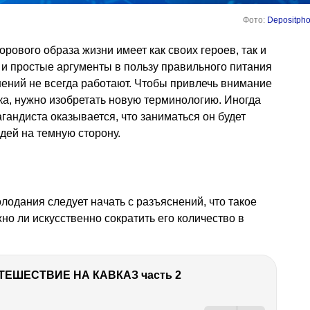
Фото:
Depositpho
рового образа жизни имеет как своих героев, так и
и простые аргументы в пользу правильного питания
ений не всегда работают. Чтобы привлечь внимание
ка, нужно изобретать новую терминологию. Иногда
гандиста оказывается, что заниматься он будет
ей на темную сторону.
лодания следует начать с разъяснений, что такое
жно ли искусственно сократить его количество в
ТЕШЕСТВИЕ НА КАВКАЗ часть 2