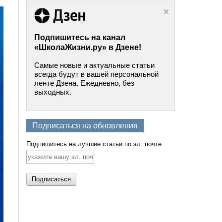
Подпишитесь на канал
«ШколаЖизни.ру» в Дзене!
Самые новые и актуальные статьи
всегда будут в вашей персональной
ленте Дзена. Ежедневно, без
выходных.
Подписаться на обновления
Подпишитесь на лучшие статьи по эл. почте