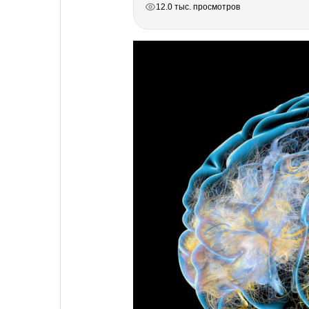
12.0 тыс. просмотров