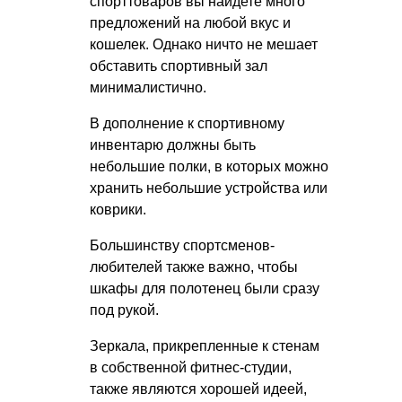
спорттоваров вы найдете много
предложений на любой вкус и
кошелек. Однако ничто не мешает
обставить спортивный зал
минималистично.
В дополнение к спортивному
инвентарю должны быть
небольшие полки, в которых можно
хранить небольшие устройства или
коврики.
Большинству спортсменов-
любителей также важно, чтобы
шкафы для полотенец были сразу
под рукой.
Зеркала, прикрепленные к стенам
в собственной фитнес-студии,
также являются хорошей идеей,