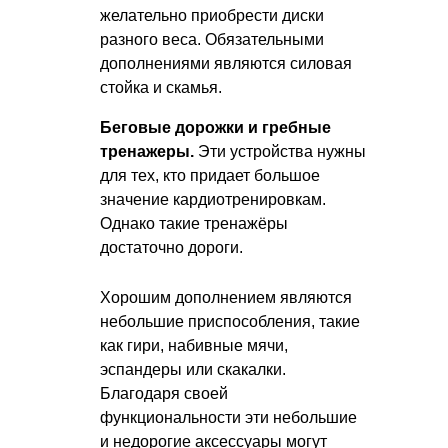
желательно приобрести диски
разного веса. Обязательными
дополнениями являются силовая
стойка и скамья.
Беговые дорожки и гребные
тренажеры.
Эти устройства нужны
для тех, кто придает большое
значение кардиотренировкам.
Однако такие тренажёры
достаточно дороги.
Хорошим дополнением являются
небольшие приспособления, такие
как гири, набивные мячи,
эспандеры или скакалки.
Благодаря своей
функциональности эти небольшие
и недорогие аксессуары могут