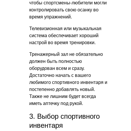
чтобы спортсмены-любители могли
контролировать свою осанку во
время упражнений.
Телевизионная или музыкальная
система обеспечивает хороший
настрой во время тренировки.
Тренажерный зал не обязательно
должен быть полностью
оборудован всем и сразу.
Достаточно начать с вашего
любимого спортивного инвентаря и
постепенно добавлять новый.
Также не лишним будет всегда
иметь аптечку под рукой.
3. Выбор спортивного
инвентаря