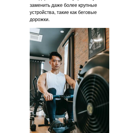
заменить даже более крупные
устройства, такие как беговые
дорожки.