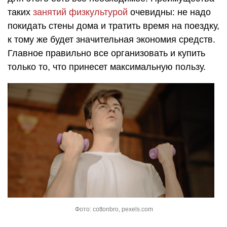
таких
занятий физкультурой
очевидны: не надо
покидать стены дома и тратить время на поездку,
к тому же будет значительная экономия средств.
Главное правильно все организовать и купить
только то, что принесет максимальную пользу.
Фото: cottonbro, pexels.com