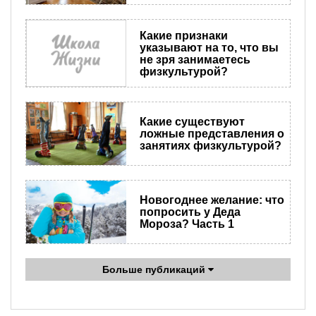
Какие признаки
указывают на то, что вы
не зря занимаетесь
физкультурой?
Какие существуют
ложные представления о
занятиях физкультурой?
Новогоднее желание: что
попросить у Деда
Мороза? Часть 1
Больше публикаций