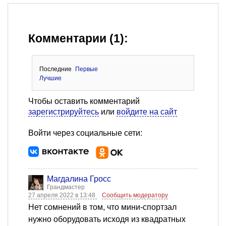
Комментарии (1):
Последние
Первые
Лучшие
Чтобы оставить комментарий
зарегистрируйтесь
или
войдите на сайт
Войти через социальные сети:
Магдалина Гросс
Грандмастер
27 апреля 2022 в 13:48
Сообщить модератору
Нет сомнений в том, что мини-спортзал
нужно оборудовать исходя из квадратных