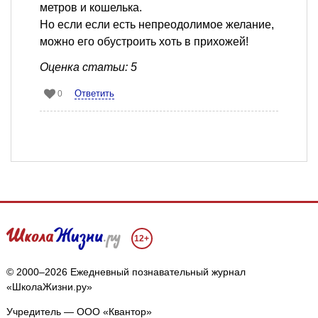
метров и кошелька.
Но если если есть непреодолимое желание,
можно его обустроить хоть в прихожей!
Оценка статьи: 5
Ответить
0
12+
© 2000–2026 Ежедневный познавательный журнал
«ШколаЖизни.ру»
Учредитель — ООО «Квантор»