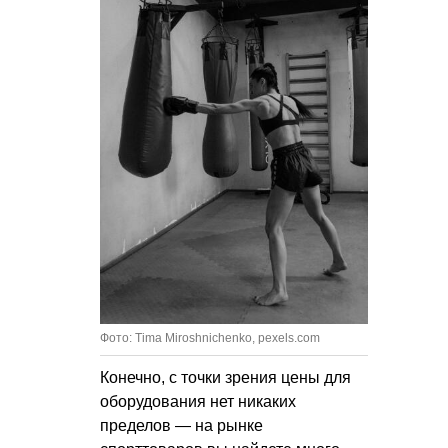
Фото: Tima Miroshnichenko, pexels.com
Конечно, с точки зрения цены для
оборудования нет никаких
пределов — на рынке