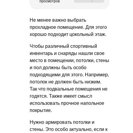
просмотров
Не менее важно выбрать
прохладное помещение. Для этого
хорошо подходит цокольный этаж.
Чтобы различный спортивный
инвентарь и снаряды нашли свое
место в помещении, потолки, стены
и пол должны быть особо
подходящими для этого. Например,
потолок не должен быть низким.
Так что подвальные помещения не
годятся. Также имеет смысл
использовать прочное напольное
покрытие.
Нужно армировать потолки и
стены. Это особо актуально, если к