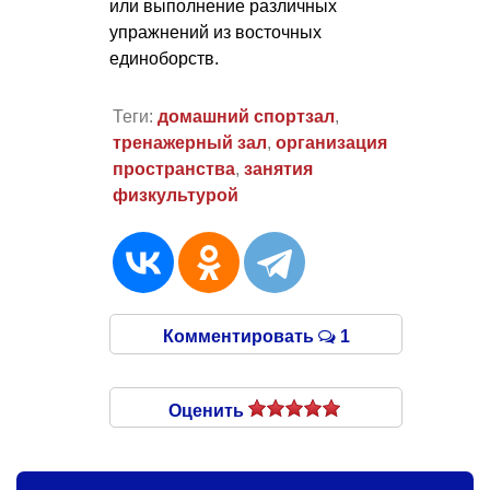
или выполнение различных
упражнений из восточных
единоборств.
Теги:
домашний спортзал
,
тренажерный зал
,
организация
пространства
,
занятия
физкультурой
Комментировать
1
Оценить