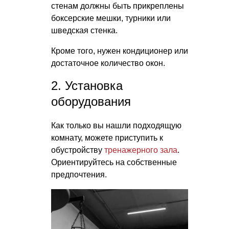
стенам должны быть прикреплены
боксерские мешки, турники или
шведская стенка.
Кроме того, нужен кондиционер или
достаточное количество окон.
2. Установка
оборудования
Как только вы нашли подходящую
комнату, можете приступить к
обустройству
тренажерного зала
.
Ориентируйтесь на собственные
предпочтения.