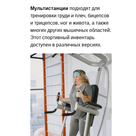
Мультистанции
подходят для
тренировки груди и плеч, бицепсов
и трицепсов, ног и живота, а также
многих других мышечных областей.
Этот спортивный инвентарь
доступен в различных версиях.