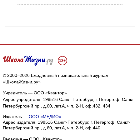
12+
© 2000–2026 Ежедневный познавательный журнал
«ШколаЖизни.ру»
Учредитель — ООО «Квантор»
Адрес учредителя: 198516 Санкт-Петербург, г. Петергоф, Санкт-
Петербургский пр., д.60, лит.А, ч.п. 2-Н, оф.432, 434
Издатель —
ООО «МЕДИО»
Адрес издателя: 198516 Санкт-Петербург, г. Петергоф, Санкт-
Петербургский пр., д.60, лит.А, ч.п. 2-Н, оф.440
Редакция — ООО «Квантор»