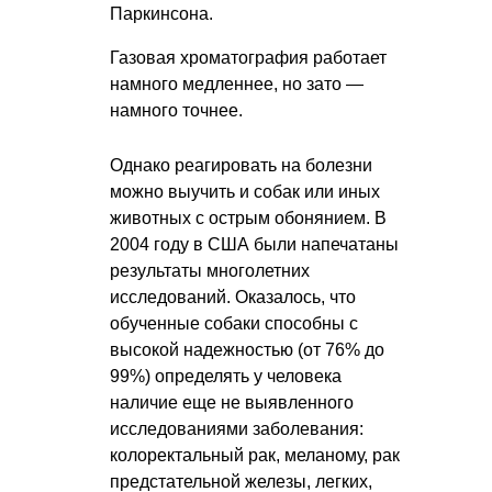
Паркинсона.
Газовая хроматография работает
намного медленнее, но зато —
намного точнее.
Однако реагировать на болезни
можно выучить и собак или иных
животных с острым обонянием. В
2004 году в США были напечатаны
результаты многолетних
исследований. Оказалось, что
обученные собаки способны с
высокой надежностью (от 76% до
99%) определять у человека
наличие еще не выявленного
исследованиями заболевания:
колоректальный рак, меланому, рак
предстательной железы, легких,