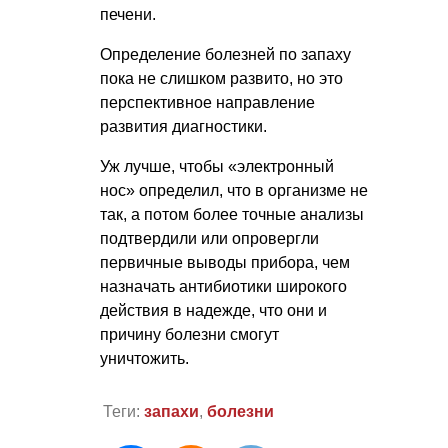
печени.
Определение болезней по запаху
пока не слишком развито, но это
перспективное направление
развития диагностики.
Уж лучше, чтобы «электронный
нос» определил, что в организме не
так, а потом более точные анализы
подтвердили или опровергли
первичные выводы прибора, чем
назначать антибиотики широкого
действия в надежде, что они и
причину болезни смогут
уничтожить.
Теги:
запахи
,
болезни