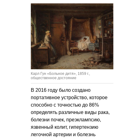
Карл Гун «Больное дитя», 1859 г.,
общественное достояние
В 2016 году было создано
портативное устройство, которое
способно с точностью до 86%
определять различные виды рака,
болезни почек, преэклампсию,
язвенный колит, гипертензию
легочной артерии и болезнь