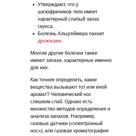
Утверждают, что у
шизофреников тело имеет
характерный слабый запах
скунса.
Болезнь Альцгеймера пахнет
дрожжами
.
Многие другие болезни также
имеют запахи, характерные именно
для них.
Как точнее определить, какие
вещества вызывают тот или иной
аромат? Человеческий нос
слишком слаб. Однако есть
множество методов определения и
анализа запахов. Например,
газовые датчики («электронный
нос»), или газовая хроматография