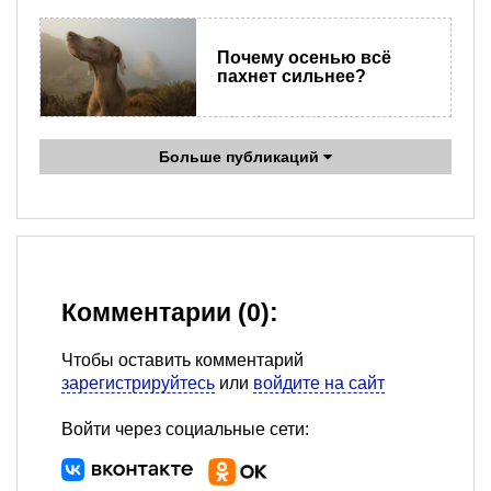
Почему осенью всё
пахнет сильнее?
Больше публикаций
Комментарии (0):
Чтобы оставить комментарий
зарегистрируйтесь
или
войдите на сайт
Войти через социальные сети: