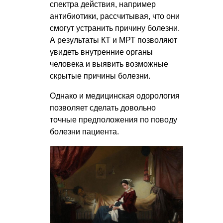
спектра действия, например
антибиотики, рассчитывая, что они
смогут устранить причину болезни.
А результаты КТ и МРТ позволяют
увидеть внутренние органы
человека и выявить возможные
скрытые причины болезни.
Однако и медицинская одорология
позволяет сделать довольно
точные предположения по поводу
болезни пациента.