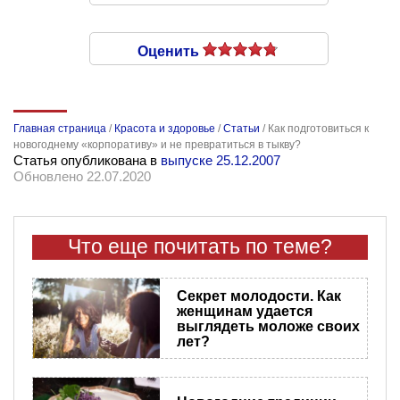
Оценить
Главная страница
/
Красота и здоровье
/
Статьи
/
Как подготовиться к
новогоднему «корпоративу» и не превратиться в тыкву?
Статья опубликована в
выпуске 25.12.2007
Обновлено 22.07.2020
Что еще почитать по теме?
Секрет молодости. Как
женщинам удается
выглядеть моложе своих
лет?