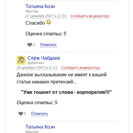
Татьяна Коэн
Мастер
27 декабря 2007 в 12:34
Сообщить модератору
Спасибо
Оценка статьи: 5
Ответить
0
Серж Чабдаев
Дебютант
26 декабря 2007 в 11:21
Сообщить модератору
Данное высказывание не имеет к вашей
статье никаких претензий...
"Уже тошнит от слова - корпоратив!!!"
Оценка статьи: 5
Ответить
0
Татьяна Коэн
Мастер