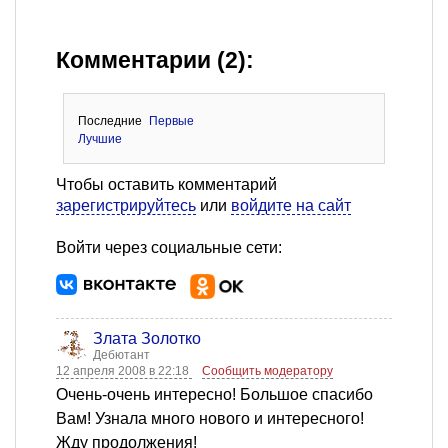
Комментарии (2):
Последние
Первые
Лучшие
Чтобы оставить комментарий
зарегистрируйтесь
или
войдите на сайт
Войти через социальные сети:
Злата Золотко
Дебютант
12 апреля 2008 в 22:18
Сообщить модератору
Очень-очень интересно! Большое спасибо
Вам! Узнала много нового и интересного!
Жду продолжения!