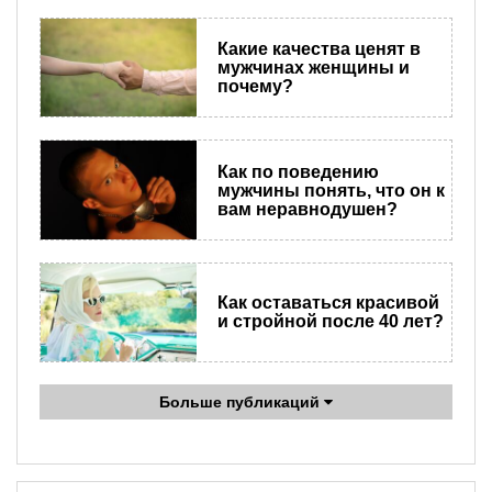
Какие качества ценят в
мужчинах женщины и
почему?
Как по поведению
мужчины понять, что он к
вам неравнодушен?
Как оставаться красивой
и стройной после 40 лет?
Больше публикаций