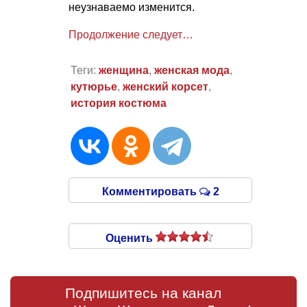
неузнаваемо изменится.
Продолжение следует…
Теги:
женщина
,
женская мода
,
кутюрье
,
женский корсет
,
история костюма
Комментировать
2
Оценить
Подпишитесь на канал