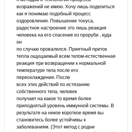
возражений не имею. Хочу лишь поделиться
как я понимаю подобный процесс
оздоровления. Повышение тонуса,
радостное настроение это лишь реакция
человека на его спасение из проруби , куда
он
по случаю провалился. Приятный приток
тепла ощущаемый всем телом-естественная
реакция при возвращении к нормальной
температуре тела после его
переохлаждения. После
всех этих действий по истязанию
собственного тела, человек
получает на какое то время более
приподнятый уровень иммунной системы. В
результате на некое короткое время вы
становитесь более устойчивы к
заболеваниям. (Этот метод с родни