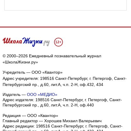
12+
© 2000–2026 Ежедневный познавательный журнал
«ШколаЖизни.ру»
Учредитель — ООО «Квантор»
Адрес учредителя: 198516 Санкт-Петербург, г. Петергоф, Санкт-
Петербургский пр., д.60, лит.А, ч.п. 2-Н, оф.432, 434
Издатель —
ООО «МЕДИО»
Адрес издателя: 198516 Санкт-Петербург, г. Петергоф, Санкт-
Петербургский пр., д.60, лит.А, ч.п. 2-Н, оф.440
Редакция — ООО «Квантор»
Главный редактор — Хорошев Михаил Валерьевич
Адрес редакции:
198516
Санкт-Петербург, г. Петергоф
,
Санкт-