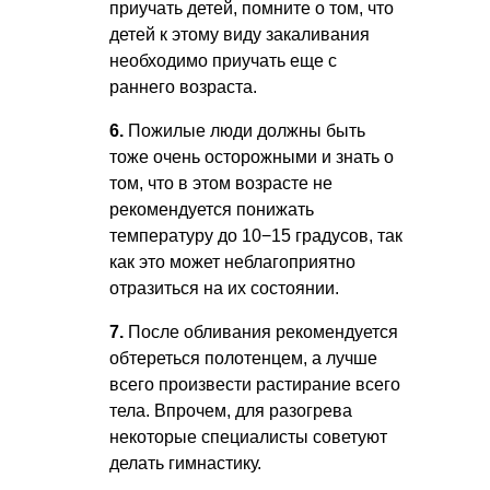
приучать детей, помните о том, что
детей к этому виду закаливания
необходимо приучать еще с
раннего возраста.
6.
Пожилые люди должны быть
тоже очень осторожными и знать о
том, что в этом возрасте не
рекомендуется понижать
температуру до 10−15 градусов, так
как это может неблагоприятно
отразиться на их состоянии.
7.
После обливания рекомендуется
обтереться полотенцем, а лучше
всего произвести растирание всего
тела. Впрочем, для разогрева
некоторые специалисты советуют
делать гимнастику.