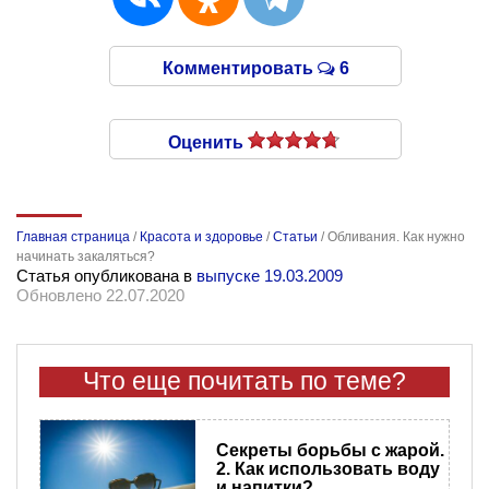
Комментировать
6
Оценить
Главная страница
/
Красота и здоровье
/
Статьи
/
Обливания. Как нужно
начинать закаляться?
Статья опубликована в
выпуске 19.03.2009
Обновлено 22.07.2020
Что еще почитать по теме?
Секреты борьбы с жарой.
2. Как использовать воду
и напитки?