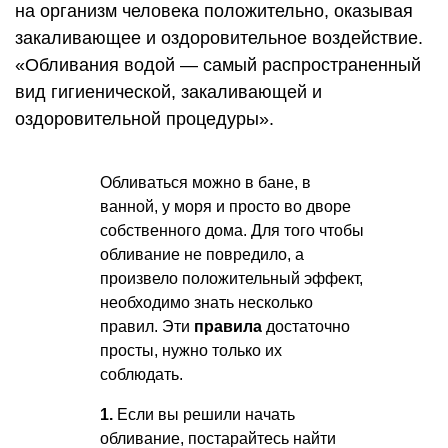
на организм человека положительно, оказывая
закаливающее и оздоровительное воздействие.
«Обливания водой — самый распространенный
вид гигиенической, закаливающей и
оздоровительной процедуры».
Обливаться можно в бане, в
ванной, у моря и просто во дворе
собственного дома. Для того чтобы
обливание не повредило, а
произвело положительный эффект,
необходимо знать несколько
правил. Эти
правила
достаточно
просты, нужно только их
соблюдать.
1.
Если вы решили начать
обливание, постарайтесь найти