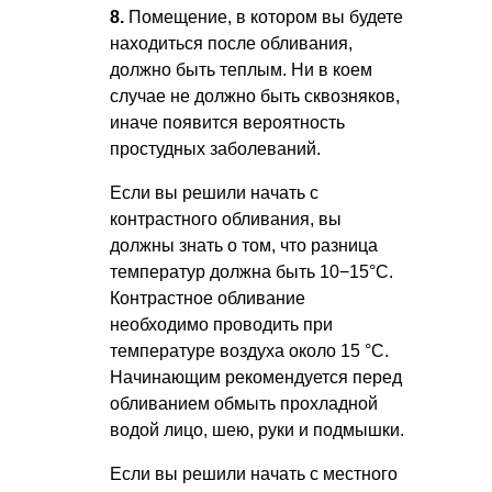
8.
Помещение, в котором вы будете
находиться после обливания,
должно быть теплым. Ни в коем
случае не должно быть сквозняков,
иначе появится вероятность
простудных заболеваний.
Если вы решили начать с
контрастного обливания, вы
должны знать о том, что разница
температур должна быть 10−15°С.
Контрастное обливание
необходимо проводить при
температуре воздуха около 15 °C.
Начинающим рекомендуется перед
обливанием обмыть прохладной
водой лицо, шею, руки и подмышки.
Если вы решили начать с местного