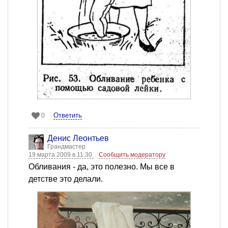
Ответить
0
Денис Леонтьев
Грандмастер
19 марта 2009 в 11:30
Сообщить модератору
Обливания - да, это полезно. Мы все в
детстве это делали.