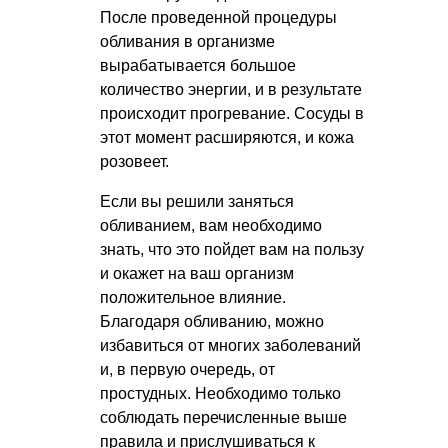
После проведенной процедуры
обливания в организме
вырабатывается большое
количество энергии, и в результате
происходит прогревание. Сосуды в
этот момент расширяются, и кожа
розовеет.
Если вы решили заняться
обливанием, вам необходимо
знать, что это пойдет вам на пользу
и окажет на ваш организм
положительное влияние.
Благодаря обливанию, можно
избавиться от многих заболеваний
и, в первую очередь, от
простудных. Необходимо только
соблюдать перечисленные выше
правила и прислушиваться к