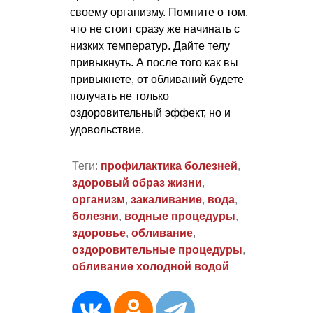
своему организму. Помните о том,
что не стоит сразу же начинать с
низких температур. Дайте телу
привыкнуть. А после того как вы
привыкнете, от обливаний будете
получать не только
оздоровительный эффект, но и
удовольствие.
Теги:
профилактика болезней
,
здоровый образ жизни
,
организм
,
закаливание
,
вода
,
болезни
,
водные процедуры
,
здоровье
,
обливание
,
оздоровительные процедуры
,
обливание холодной водой