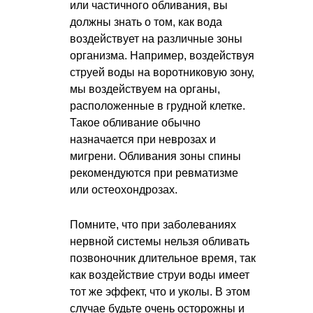
или частичного обливания, вы
должны знать о том, как вода
воздействует на различные зоны
организма. Например, воздействуя
струей воды на воротниковую зону,
мы воздействуем на органы,
расположенные в грудной клетке.
Такое обливание обычно
назначается при неврозах и
мигрени. Обливания зоны спины
рекомендуются при ревматизме
или остеохондрозах.
Помните, что при заболеваниях
нервной системы нельзя обливать
позвоночник длительное время, так
как воздействие струи воды имеет
тот же эффект, что и уколы. В этом
случае будьте очень осторожны и