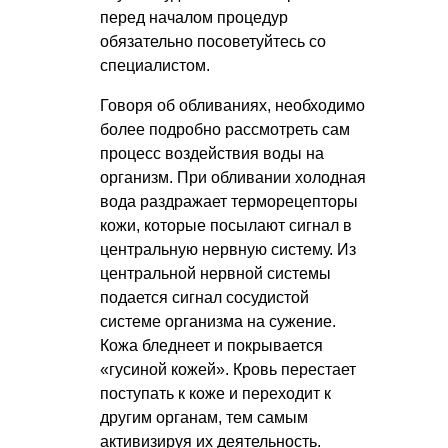
перед началом процедур
обязательно посоветуйтесь со
специалистом.
Говоря об обливаниях, необходимо
более подробно рассмотреть сам
процесс воздействия воды на
организм. При обливании холодная
вода раздражает терморецепторы
кожи, которые посылают сигнал в
центральную нервную систему. Из
центральной нервной системы
подается сигнал сосудистой
системе организма на сужение.
Кожа бледнеет и покрывается
«гусиной кожей». Кровь перестает
поступать к коже и переходит к
другим органам, тем самым
активизируя их деятельность.