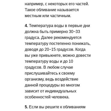
например, с некоторых его частей.
Такое обливание называется
местным или частичным.
4.
Температура воды в первые дни
должна быть примерно 30−33
градуса. Далее рекомендуется
температуру постепенно понижать,
доводя до 20−15 градусов. Когда
вы уже привыкнете, можно довести
температуру воды и до 10
градусов. В любом случае
прислушивайтесь к своему
организму, ведь воздействие
данной процедуры во многом
зависит от индивидуальных
особенностей человека.
5.
Если вы решите к обливаниям