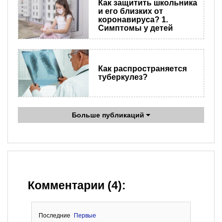
Как защитить школьника
и его близких от
коронавируса? 1.
Симптомы у детей
Как распространяется
туберкулез?
Больше публикаций
Комментарии (4):
Последние
Первые