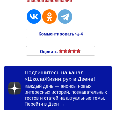
опасное заболевание
Комментировать
4
Оценить
Подпишитесь на канал
«ШколаЖизни.ру» в Дзене!
Каждый день — анонсы новых
интересных историй, познавательных
тестов и статей на актуальные темы.
Перейти в Дзен →