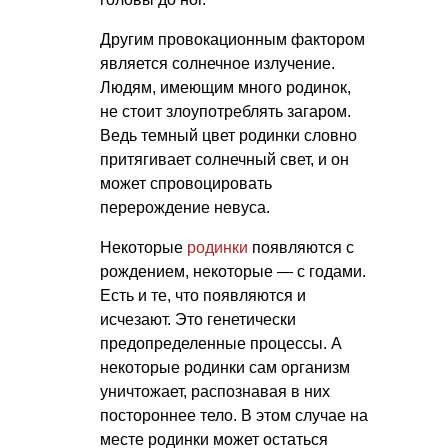
Другим провокационным фактором
является солнечное излучение.
Людям, имеющим много родинок,
не стоит злоупотреблять загаром.
Ведь темный цвет родинки словно
притягивает солнечный свет, и он
может спровоцировать
перерождение невуса.
Некоторые
родинки
появляются с
рождением, некоторые — с годами.
Есть и те, что появляются и
исчезают. Это генетически
предопределенные процессы. А
некоторые родинки сам организм
уничтожает, распознавая в них
постороннее тело. В этом случае на
месте родинки может остаться