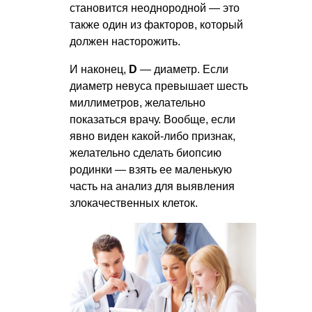
становится неоднородной — это
также один из факторов, который
должен насторожить.
И наконец,
D
— диаметр. Если
диаметр невуса превышает шесть
миллиметров, желательно
показаться врачу. Вообще, если
явно виден какой-либо признак,
желательно сделать биопсию
родинки — взять ее маленькую
часть на анализ для выявления
злокачественных клеток.