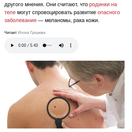
другого мнения. Они считают, что
родинки на
теле
могут спровоцировать развитие
опасного
заболевания
— меланомы, рака кожи.
Читает
Илона Грошева