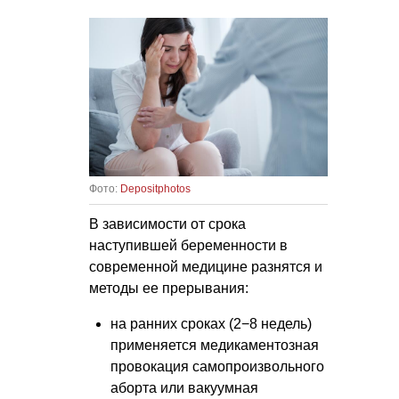
Фото:
Depositphotos
В зависимости от срока
наступившей беременности в
современной медицине разнятся и
методы ее прерывания:
на ранних сроках (2−8 недель)
применяется медикаментозная
провокация самопроизвольного
аборта или вакуумная