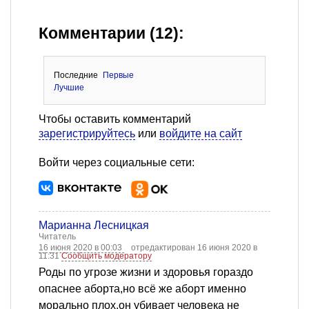
Комментарии (12):
Последние
Первые
Лучшие
Чтобы оставить комментарий
зарегистрируйтесь
или
войдите на сайт
Войти через социальные сети:
Марианна Лесницкая
Читатель
16 июня 2020 в 00:03
отредактирован 16 июня 2020 в
11:31
Сообщить модератору
Роды по угрозе жизни и здоровья гораздо
опаснее аборта,но всё же аборт именно
морально плох,он убивает человека не