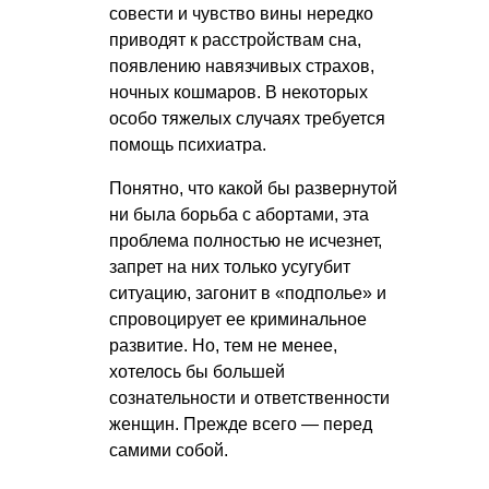
совести и чувство вины нередко
приводят к расстройствам сна,
появлению навязчивых страхов,
ночных кошмаров. В некоторых
особо тяжелых случаях требуется
помощь психиатра.
Понятно, что какой бы развернутой
ни была борьба с абортами, эта
проблема полностью не исчезнет,
запрет на них только усугубит
ситуацию, загонит в «подполье» и
спровоцирует ее криминальное
развитие. Но, тем не менее,
хотелось бы большей
сознательности и ответственности
женщин. Прежде всего — перед
самими собой.