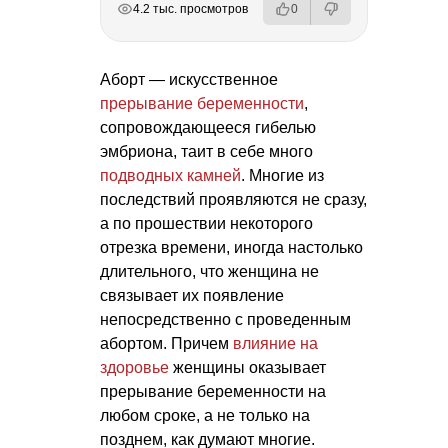
4.2 тыс. просмотров
0
Аборт — искусственное
прерывание беременности
,
сопровождающееся гибелью
эмбриона, таит в себе много
подводных камней
. Многие из
последствий проявляются не сразу,
а по прошествии некоторого
отрезка времени, иногда настолько
длительного, что женщина не
связывает их появление
непосредственно с проведенным
абортом. Причем
влияние на
здоровье
женщины оказывает
прерывание беременности на
любом сроке, а не только на
позднем, как думают многие.