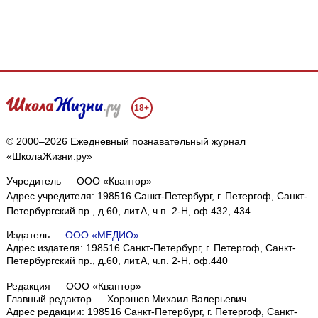
18+
© 2000–2026 Ежедневный познавательный журнал
«ШколаЖизни.ру»
Учредитель — ООО «Квантор»
Адрес учредителя: 198516 Санкт-Петербург, г. Петергоф, Санкт-
Петербургский пр., д.60, лит.А, ч.п. 2-Н, оф.432, 434
Издатель —
ООО «МЕДИО»
Адрес издателя: 198516 Санкт-Петербург, г. Петергоф, Санкт-
Петербургский пр., д.60, лит.А, ч.п. 2-Н, оф.440
Редакция — ООО «Квантор»
Главный редактор — Хорошев Михаил Валерьевич
Адрес редакции:
198516
Санкт-Петербург, г. Петергоф
,
Санкт-