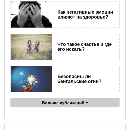
Как негативные эмоции
влияют на здоровье?
Что такое счастье и где
его искать?
Безопасны ли
бенгальские огни?
Больше публикаций