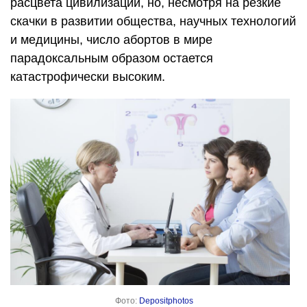
расцвета цивилизации, но, несмотря на резкие
скачки в развитии общества, научных технологий
и медицины, число абортов в мире
парадоксальным образом остается
катастрофически высоким.
Фото:
Depositphotos